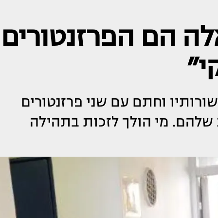
אלה הם הפרזנטורים
י״
ורותיו וחתם עם שני פרזנטורים
שלהם. מי הולך לזכות בתהילה