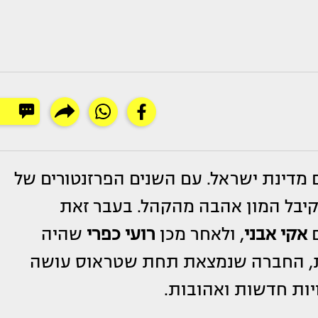
 מדינת ישראל. עם השנים הפרזנטורים של
קיבל המון אהבה מהקהל. בעבר זאת
ם
אקי אבני
, ולאחר מכן
רועי כפרי
שהיה
עת, החברה שנמצאת תחת שטראוס עושה
ויות חדשות ואהובות.