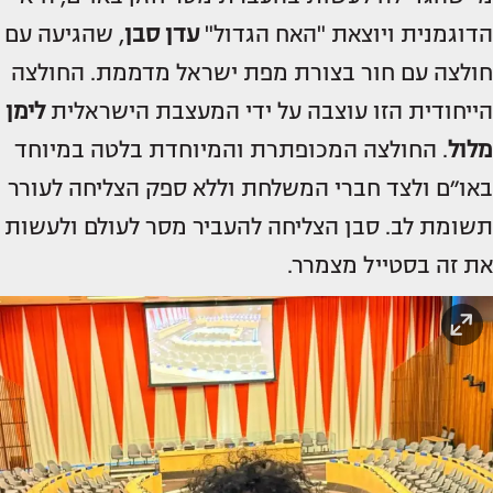
הדוגמנית ויוצאת "האח הגדול"
עדן סבן
, שהגיעה עם
חולצה עם חור בצורת מפת ישראל מדממת. החולצה
הייחודית הזו עוצבה על ידי המעצבת הישראלית
לימן
מלול
. החולצה המכופתרת והמיוחדת בלטה במיוחד
באו״ם ולצד חברי המשלחת וללא ספק הצליחה לעורר
תשומת לב. סבן הצליחה להעביר מסר לעולם ולעשות
את זה בסטייל מצמרר.