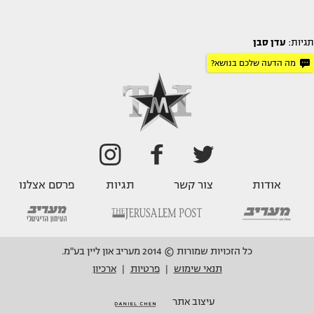
תגיות:
עדן סבן
מה הדעה שלכם בנושא?
אודות
צור קשר
תגיות
פרסם אצלנו
כל הזכויות שמורות © 2014 מעריב און ליין בע"מ.
תנאי שימוש
פרטיות
ארכיון
|
|
עיצוב אתר