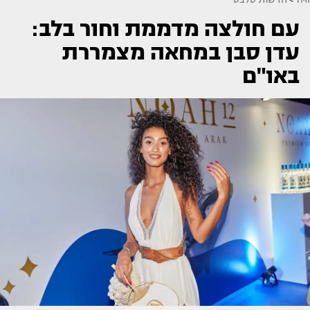
עם חולצה מדממת וחור בלב:
עדן סבן במחאה מצמררת
באו"ם