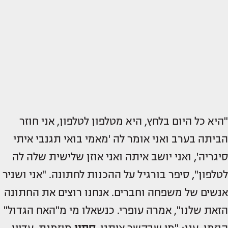
"היא כל היום בלחץ, היא מטלפון לטלפון, אני חוזר
הביתה בערב ואני אומר לה 'מאמי בואי תגנבי איתי
סיגריה', ואני יושב איתה ואני אוזן שלישית שלה לה
לטלפון", סיפר בורגיל על ההכנות לחתונה. "אני ושניר
אנשים של משפחה וחברים. אנחנו רוצים את החתונה
הזאת שלנו", אמרה עופרי. כנשאלו מי מ"האח הגדול"