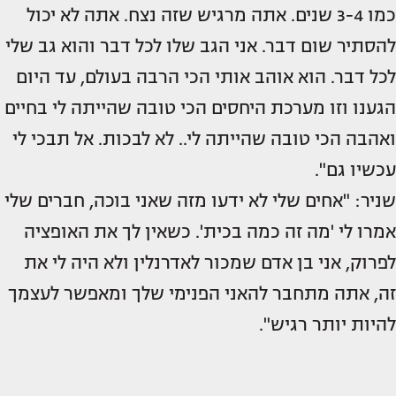
כמו 3-4 שנים. אתה מרגיש שזה נצח. אתה לא יכול
להסתיר שום דבר. אני הגב שלו לכל דבר והוא גב שלי
לכל דבר. הוא אוהב אותי הכי הרבה בעולם, עד היום
הגענו וזו מערכת היחסים הכי טובה שהייתה לי בחיים
ואהבה הכי טובה שהייתה לי.. לא לבכות. אל תבכי לי
עכשיו גם".
שניר: "אחים שלי לא ידעו מזה שאני בוכה, חברים שלי
אמרו לי 'מה זה כמה בכית'. כשאין לך את האופציה
לפרוק, אני בן אדם שמכור לאדרנלין ולא היה לי את
זה, אתה מתחבר להאני הפנימי שלך ומאפשר לעצמך
להיות יותר רגיש".