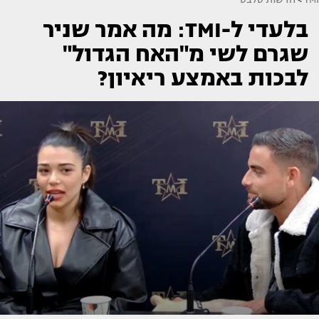
בלעדי ל-TMI: מה אמר שניר
שגרם לשי מ"האח הגדול"
לבכות באמצע ריאיון?