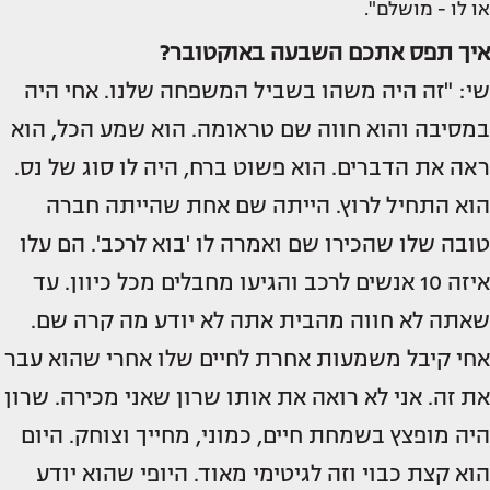
או לו - מושלם".
איך תפס אתכם השבעה באוקטובר?
שי: "זה היה משהו בשביל המשפחה שלנו. אחי היה
במסיבה והוא חווה שם טראומה. הוא שמע הכל, הוא
ראה את הדברים. הוא פשוט ברח, היה לו סוג של נס.
הוא התחיל לרוץ. הייתה שם אחת שהייתה חברה
טובה שלו שהכירו שם ואמרה לו 'בוא לרכב'. הם עלו
איזה 10 אנשים לרכב והגיעו מחבלים מכל כיוון. עד
שאתה לא חווה מהבית אתה לא יודע מה קרה שם.
אחי קיבל משמעות אחרת לחיים שלו אחרי שהוא עבר
את זה. אני לא רואה את אותו שרון שאני מכירה. שרון
היה מופצץ בשמחת חיים, כמוני, מחייך וצוחק. היום
הוא קצת כבוי וזה לגיטימי מאוד. היופי שהוא יודע