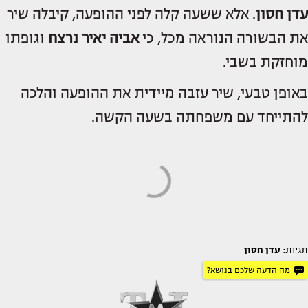
עדן חסון
. אלא ששעה קלה לפני ההופעה, קיבלה שיר
את הבשורה הנוראה מכל, כי
אביה יאיר נרצח
וגופתו
מוחזקת בשבי.
באופן טבעי, שיר עזבה מיידית את ההופעה והלכה
להתייחד עם משפחתה בשעה הקשה.
תגיות:
עדן חסון
מה הדעה שלכם בנושא?