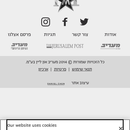
אודות
צור קשר
תגיות
פרסם אצלנו
כל הזכויות שמורות © 2014 מעריב און ליין בע"מ.
תנאי שימוש
פרטיות
ארכיון
|
|
עיצוב אתר
Our website uses cookies