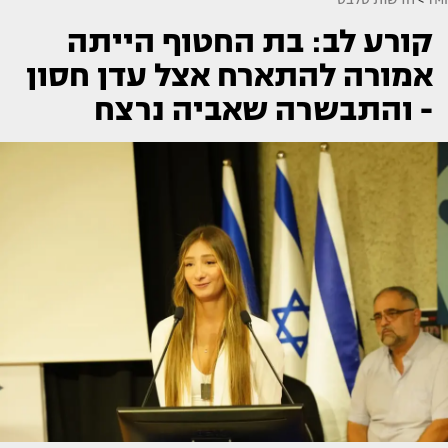
קורע לב: בת החטוף הייתה
אמורה להתארח אצל עדן חסון
- והתבשרה שאביה נרצח