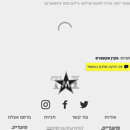
מאור יוסף, שירה לוקאץ' (צילום: צילום מסך אינסטגרם)
תגיות:
פקין אקספרס
מה הדעה שלכם בנושא?
אודות
צור קשר
תגיות
פרסם אצלנו