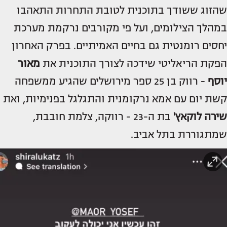
שהזוג ששודך בתוכנית לטובת התחרות התאהבו
במהלך הצילומים, ועל פי מקורבים נרקמת מערכת
יחסים רומנטית גם בחיים האמיתיים. בפרק האחרון
הפקת הריאליטי שידכה לצורך התוכנית את
מאור
יוסף
- רווק בן 25 ספר מירושלים שהגיע ממשפחה
קשת יום עם אמא נרקומנית והתגלגל בפנימיות, ואת
שירה לוקאץ'
בת ה-23 - רווקה, צלמת חובבת,
שמתגוררת בתל אביב.