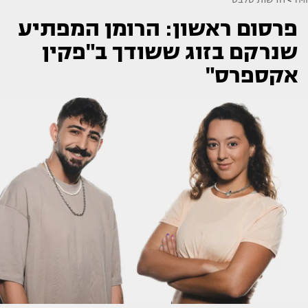
פרסום ראשון: הרומן המפתיע
שנרקם בזוג ששודך ב"פקין
אקספרס"