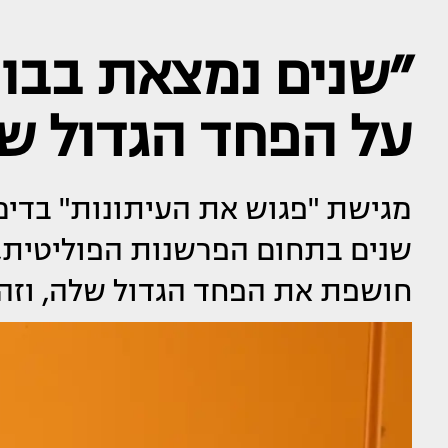
״שנים נמצאת בבוי
על הפחד הגדול ש
שנים בתחום הפרשנות הפוליטית,
חושפת את הפחד הגדול שלה, וז