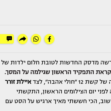
ה מדסק החדשות לטובת חלום ילדות של
קראת התפקיד הראשון שגילמה על המסך.
י אהבה״, לצד
איילת זורר
 לפני יום הצילומים הראשון, התקשתי
ושוב, הכי חששתי מאיך ארגיש על הסט עם