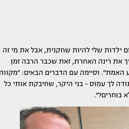
ם ילדות שלי להיות שחקנית, ‏אבל את מי זה
צריך את רינה האחרת, זאת שכבר הרבה זמן
 האמת״. וסיימה עם הדברים הבאים: ״מקווה
ודה לך עמוס - בני היקר, שחיבקת אותי כל
 בוחרים?״.