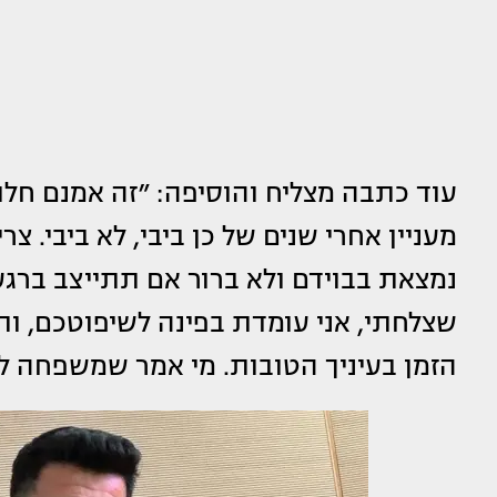
עוד כתבה מצליח והוסיפה: ״‏זה אמנם חלו
מעניין אחרי שנים של כן ביבי, לא ביבי. 
נמצאת בבוידם ולא ברור אם תתייצב ברגע
שצלחתי, אני עומדת בפינה לשיפוטכם, ות
הזמן בעיניך הטובות. מי אמר שמשפחה לא