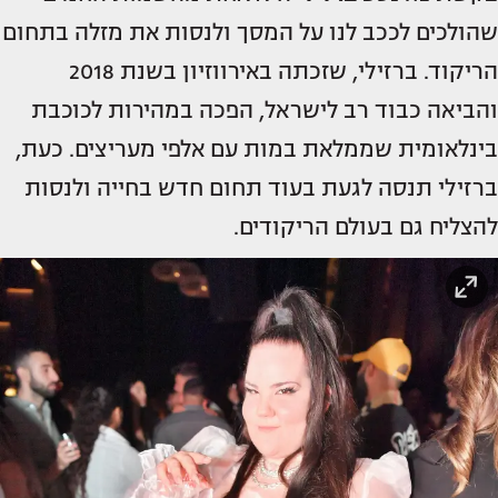
שהולכים לככב לנו על המסך ולנסות את מזלה בתחום
הריקוד. ברזילי, שזכתה באירווזיון בשנת 2018
והביאה כבוד רב לישראל, הפכה במהירות לכוכבת
בינלאומית שממלאת במות עם אלפי מעריצים. כעת,
ברזילי תנסה לגעת בעוד תחום חדש בחייה ולנסות
להצליח גם בעולם הריקודים.