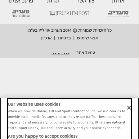
אודות
צור קשר
תגיות
פרסם אצלנו
כל הזכויות שמורות © 2014 מעריב און ליין בע"מ.
תנאי שימוש
פרטיות
ארכיון
|
|
עיצוב אתר
Our website uses cookies
When we provide Maariv, TMI and Sport1 content online, we use cookies to
provide social media features and to analyze our traffic. These tools are
important and necessary for our website functionality. Others are optional
and support Maariv, TMI and Sport1 activity and your online experience.
Are you happy to accept cookies?