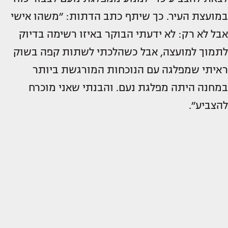
במועצת העיר. כך שיתף כתב הדתות: ״משהו אישי
אבל לא רק: לא ידעתי הבוקר באיזו רשימה בדיוק
לתמוך למועצה, אבל כשהלכתי לשתות קפה בשוק
ראיתי שמפלגה עם הנוכחות המורגשת ביותר
במחנה היתה מפלגת נעם. והבנתי שאני מוכרח
להצביע״.