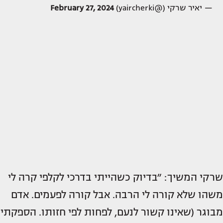
— יאיר שרקי (@yaircherki)
February 27, 2024
שרקי המשיך: ״בדיוק כשהייתי בדרכי לקלפי קרה לי
משהו שלא קורה לי הרבה. אבל קורה לפעמים. אדם
מבוגר (שאינו קשור לנעם, לפחות לפי חזותו. הספקתי