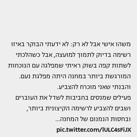
משהו אישי אבל לא רק: לא ידעתי הבוקר באיזו
רשימה בדיוק לתמוך למועצה, אבל כשהלכתי
לשתות קפה בשוק ראיתי שמפלגה עם הנוכחות
המורגשת ביותר במחנה היתה מפלגת נעם.
והבנתי שאני מוכרח להצביע.
פעילים שמנסים בחביבות לשדל את העוברים
ושבים להצביע לרשימה הקיצונית ביותר,
ובחסות הנמנום של המחנה…
pic.twitter.com/lULC4sFiJX