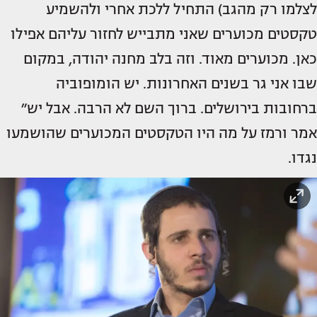
לצלמו רק מהגב) התחיל ללכת אחרי ולהשמיע
טקסטים מכוערים שאני מתבייש לחזור עליהם אפילו
כאן. מכוערים מאוד. וזה בלב מחנה יהודה, במקום
שבו אני גר בשנים האחרונות. יש הומופוביה
ברחובות בירושלים. ברוך השם לא הרבה. אבל יש״
אמר ורמז על מה היו הטקסטים המכוערים שהושמעו
נגדו.