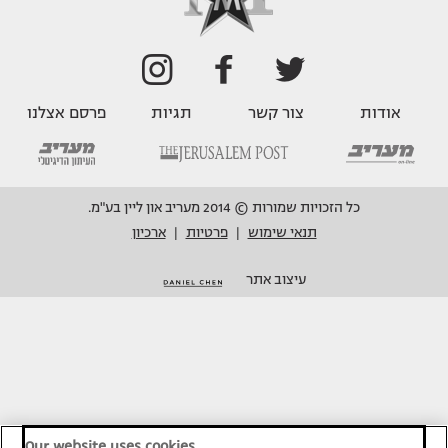
אודות
צור קשר
תגיות
פרסם אצלנו
כל הזכויות שמורות © 2014 מעריב און ליין בע"מ.
תנאי שימוש
פרטיות
ארכיון
|
|
עיצוב אתר
Our website uses cookies