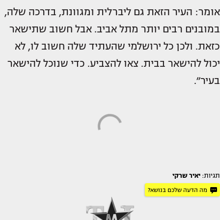
אומר: העיר הזאת גם ליברלית ומגוונת, בדרכה שלה,
במובנים רבים יותר מתל אביב. אבל חשוב שתישאר
כזאת. ולכן כל ירושלמי שהעתיד שלה חשוב לו, לא
יכול להישאר בבית. צאו להצביע. כדי שנוכל להישאר
בעיר״.
תגיות:
יאיר שרקי
מה הדעה שלכם בנושא?