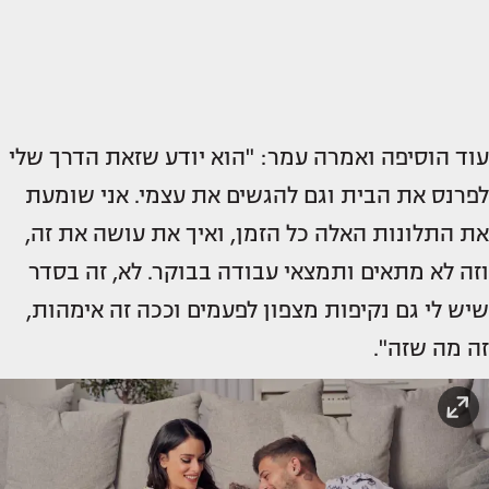
עוד הוסיפה ואמרה עמר: "הוא יודע שזאת הדרך שלי
לפרנס את הבית וגם להגשים את עצמי. אני שומעת
את התלונות האלה כל הזמן, ואיך את עושה את זה,
וזה לא מתאים ותמצאי עבודה בבוקר. לא, זה בסדר
שיש לי גם נקיפות מצפון לפעמים וככה זה אימהות,
זה מה שזה".