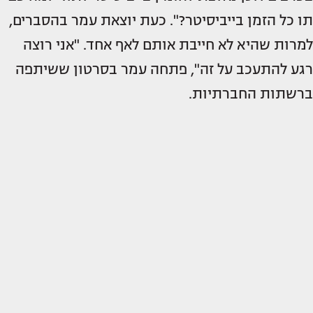
תו כל הזמן בייביסיטר?". כעת יוצאת עמר בהסברים,
למרות שהיא לא חייבת אותם לאף אחד. "אני רוצה
רגע להתעכב על זה", פתחה עמר בסרטון ששיתפה
ברשתות החברתיות.