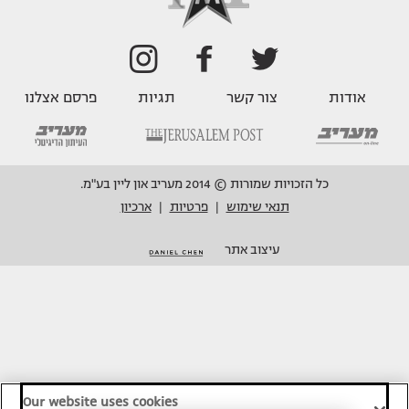
אודות
צור קשר
תגיות
פרסם אצלנו
כל הזכויות שמורות © 2014 מעריב און ליין בע"מ.
תנאי שימוש
פרטיות
ארכיון
|
|
עיצוב אתר
Our website uses cookies