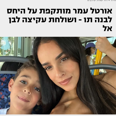
אורטל עמר מותקפת על היחס
לבנה תו - ושולחת עקיצה לבן
אל