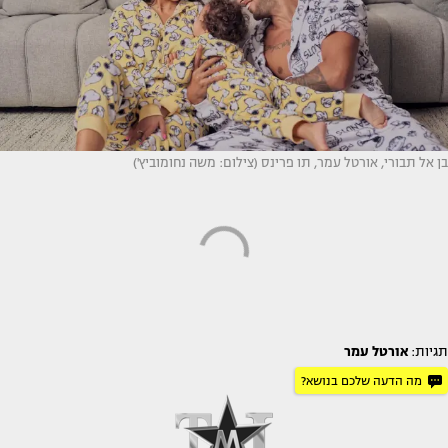
בן אל תבורי, אורטל עמר, תו פרינס (צילום: משה נחומוביץ')
תגיות:
אורטל עמר
מה הדעה שלכם בנושא?