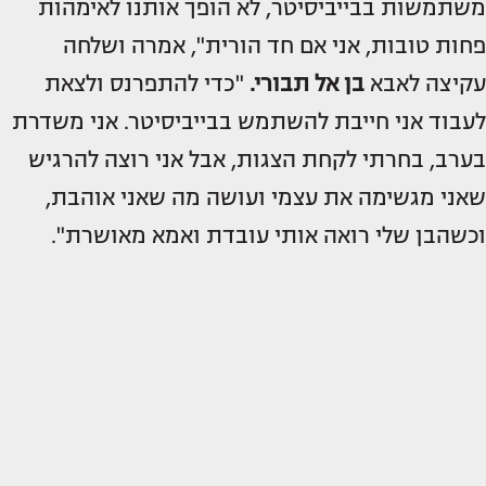
משתמשות בבייביסיטר, לא הופך אותנו לאימהות
פחות טובות, אני אם חד הורית", אמרה ושלחה
עקיצה לאבא
בן אל תבורי.
"כדי להתפרנס ולצאת
לעבוד אני חייבת להשתמש בבייביסיטר. אני משדרת
בערב, בחרתי לקחת הצגות, אבל אני רוצה להרגיש
שאני מגשימה את עצמי ועושה מה שאני אוהבת,
וכשהבן שלי רואה אותי עובדת ואמא מאושרת".