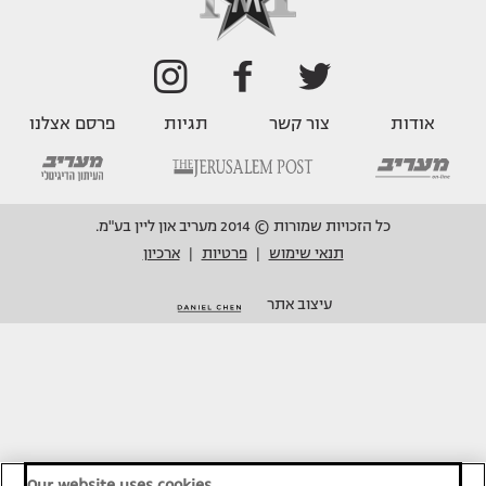
אודות
צור קשר
תגיות
פרסם אצלנו
כל הזכויות שמורות © 2014 מעריב און ליין בע"מ.
תנאי שימוש
פרטיות
ארכיון
|
|
עיצוב אתר
Our website uses cookies