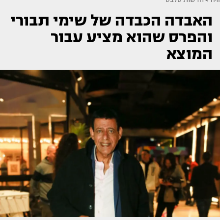
האבדה הכבדה של שימי תבורי
והפרס שהוא מציע עבור
המוצא