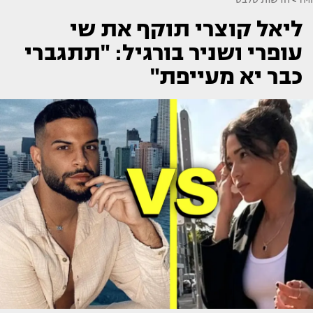
ליאל קוצרי תוקף את שי
עופרי ושניר בורגיל: "תתגברי
כבר יא מעייפת"