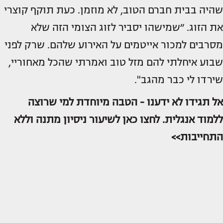
שהיה בבית חברם הטוב, לא מוזמן. כעת תוקף קוצרי
את הזוג. ״‏שמישהו יסביר לזוג הצומי הזה ‏שלא
מסרבים למכור אייטמים על האירוע שלהם. שרק לפני
שבוע איחלתי להם מזל טוב ואמרתי שהכל מאחוריי,
שירדו לי כבר מהגב".
אל תגידו לא ידענו - הטבה מיוחדת למי שרוצה
ללמוד אנגלית. לחצו כאן לשיעור ניסיון מתנה וללא
התחייבות>>