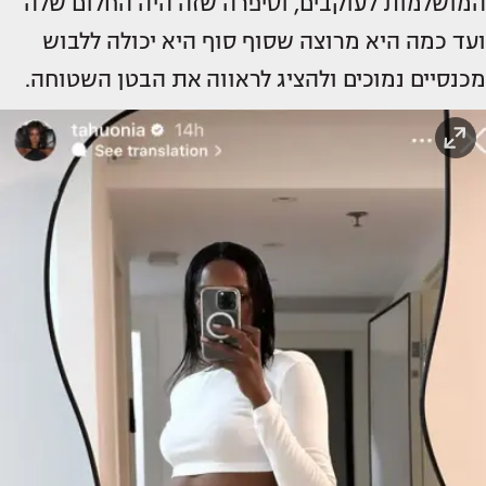
המושלמות לעוקבים, וסיפרה שזה היה החלום שלה
ועד כמה היא מרוצה שסוף סוף היא יכולה ללבוש
מכנסיים נמוכים ולהציג לראווה את הבטן השטוחה.