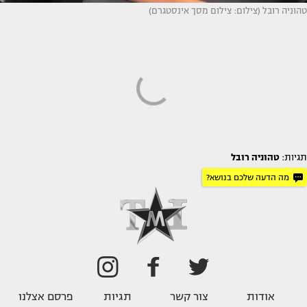
טהוניה רובל (צילום: צילום מסך אינסטגרם)
תגיות:
טהוניה רובל
מה הדעה שלכם בנושא?
אודות
צור קשר
תגיות
פרסם אצלנו