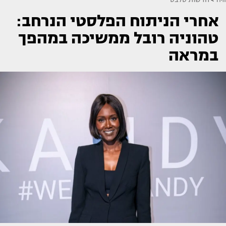
אחרי הניתוח הפלסטי הנרחב:
טהוניה רובל ממשיכה במהפך
במראה