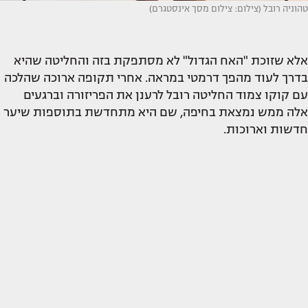
טהוניה רובל (צילום: צילום מסך אינסטגרם)
אלא שזוכת "האח הגדול" לא מסתפקת בזה והחליטה שהיא
בדרך לעוד מהפך דרמטי במראה. אחרי תקופה ארוכה שהלכה
עם קוקו צמוד החליטה רובל לרענן את הפריזורה וברגעים
אלה ממש נמצאת בחיפה, שם היא מתחדשת בתוספות שיער
חדשות וארוכות.