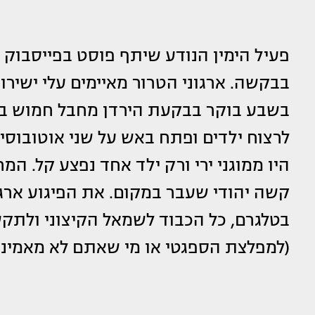
פעיל הימין הנודע שיתף פוסט בפייסבוק 
לרצוח ילדים ופתח באש על שני אוטובוסי
היו ממוגני ירי ורק ילד אחד נפצע קל. ה
קשה יהודי שעבר במקום. את הפיגוע ארג
בטלגרם, כל הכבוד לשמאל הקיצוני ולת
(למפלצת הספגטי או מי שאתם לא מאמיני