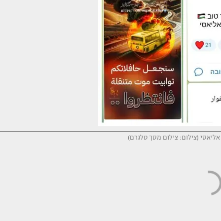
אליאסי (צילום: צילום מסך טלגרם)