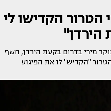
 הטרור הקדישו לי
הירדן"
קר מירי בדרום בקעת הירדן, חשף
הטרור "הקדיש" לו את הפיגוע