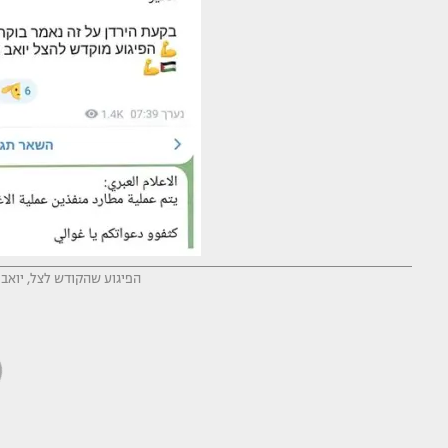
הפיגוע שהקודש לצל, יואב 