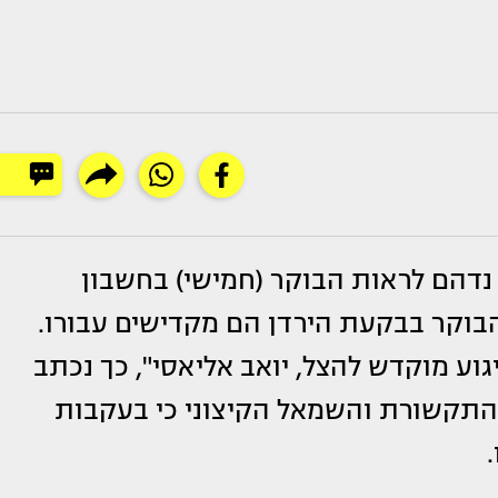
" נדהם לראות הבוקר (חמישי) בחשבון
הבוקר בבקעת הירדן הם מקדישים עבורו.
גוע מוקדש להצל, יואב אליאסי", כך נכתב
התקשורת והשמאל הקיצוני כי בעקבות