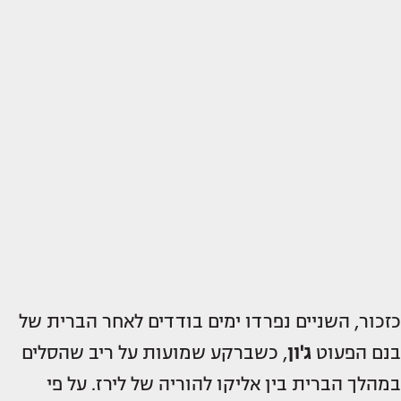
כזכור, השניים נפרדו ימים בודדים לאחר הברית של
בנם הפעוט
ג'ון
, כשברקע שמועות על ריב שהסלים
במהלך הברית בין אליקו להוריה של לירז. על פי