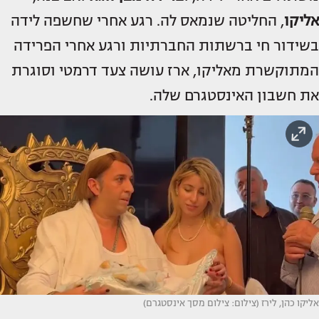
אליקו
, החליטה שנמאס לה. רגע אחרי שחשפה לידה
בשידור חי ברשתות החברתיות ורגע אחרי הפרידה
המתוקשרת מאליקו, ארז עושה צעד דרמטי וסוגרת
את חשבון האינסטגרם שלה.
אליקו כהן, לירז (צילום: צילום מסך אינסטגרם)