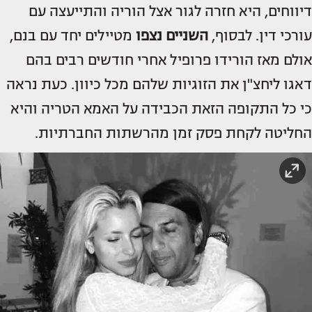
דיווחים, היא חזרה לגור אצל הוריה והתייעצה עם
עורכי דין. לבסוף,
השניים נצפו
מטיילים יחד עם בנם,
אולם מאז הורידו פרופיל אחרי חודשים רבים בהם
דאגו ליחצ"ן את הזוגיות שלהם מכל כיוון. כעת נראה
כי כל התקופה הזאת הכבידה על האמא הטריה והיא
החליטה לקחת פסק זמן מהרשתות החברתיות.