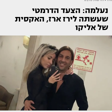
נעלמה: הצעד הדרמטי
שעשתה לירז ארז, האקסית
של אליקו