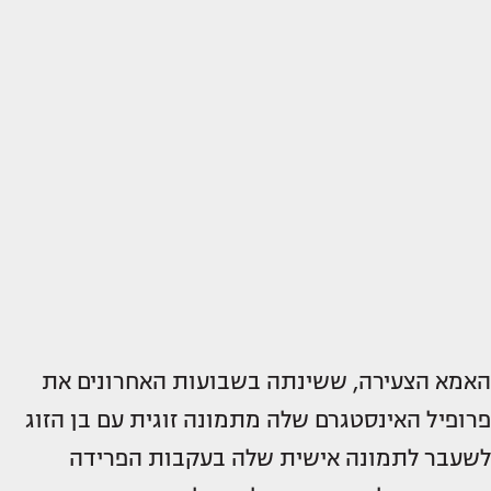
האמא הצעירה, ששינתה בשבועות האחרונים את
פרופיל האינסטגרם שלה מתמונה זוגית עם בן הזוג
לשעבר לתמונה אישית שלה בעקבות הפרידה