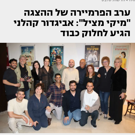
ערב הפרמיירה של ההצגה
"מיקי מציל": אביגדור קהלני
הגיע לחלוק כבוד