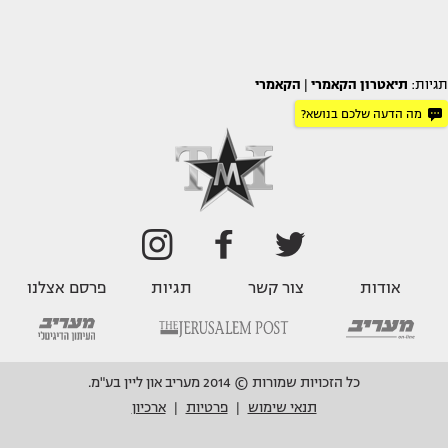
תגיות:
תיאטרון הקאמרי
|
הקאמרי
מה הדעה שלכם בנושא?
אודות
צור קשר
תגיות
פרסם אצלנו
כל הזכויות שמורות © 2014 מעריב און ליין בע"מ.
תנאי שימוש
פרטיות
ארכיון
|
|