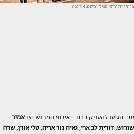
פרימריית ''מיקי מציל'' (צילום: אור גפן)
עוד הגיעו להעניק כבוד באירוע המרגש היו
אמיר
שורוש
,
דורית לב ארי
,
גאיה גור אריה
,
טלי אורן
,
שרה