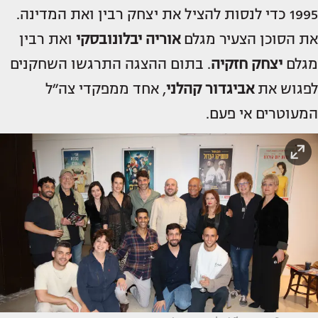
1995 כדי לנסות להציל את יצחק רבין ואת המדינה.
את הסוכן הצעיר מגלם
אוריה יבלונובסקי
ואת רבין
מגלם
יצחק חזקיה
. בתום ההצגה התרגשו השחקנים
לפגוש את
אביגדור קהלני
, אחד ממפקדי צה״ל
המעוטרים אי פעם.