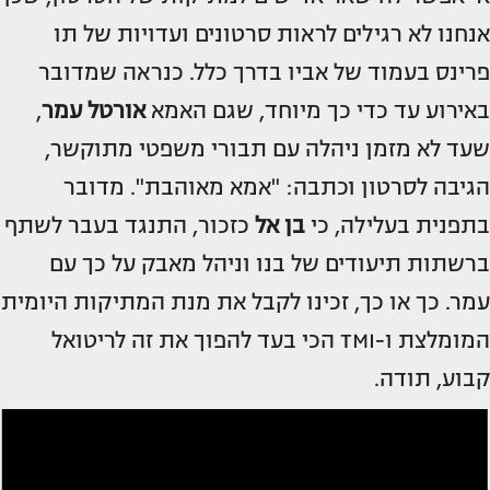
אנחנו לא רגילים לראות סרטונים ועדויות של תו
פרינס בעמוד של אביו בדרך כלל. כנראה שמדובר
באירוע עד כדי כך מיוחד, שגם האמא
אורטל עמר
,
שעד לא מזמן ניהלה עם תבורי משפטי מתוקשר,
הגיבה לסרטון וכתבה: "אמא מאוהבת". מדובר
בתפנית בעלילה, כי
בן אל
כזכור, התנגד בעבר לשתף
ברשתות תיעודים של בנו וניהל מאבק על כך עם
עמר. כך או כך, זכינו לקבל את מנת המתיקות היומית
המומלצת ו-TMI הכי בעד להפוך את זה לריטואל
קבוע, תודה.