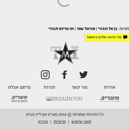
תגיות:
בן אל תבורי
|
אורטל עמר
|
תו פרינס תבורי
מה הדעה שלכם בנושא?
אודות
צור קשר
תגיות
פרסם אצלנו
כל הזכויות שמורות © 2014 מעריב און ליין בע"מ.
תנאי שימוש
פרטיות
ארכיון
|
|