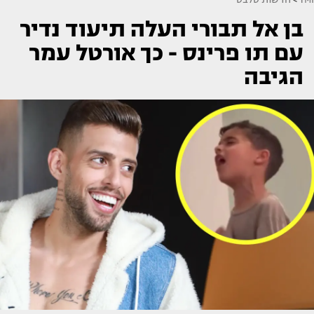
בן אל תבורי העלה תיעוד נדיר
עם תו פרינס - כך אורטל עמר
הגיבה