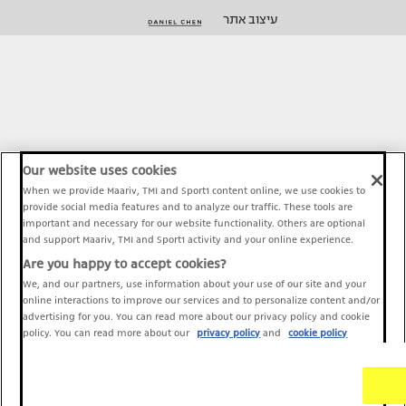
עיצוב אתר
Our website uses cookies
When we provide Maariv, TMI and Sport1 content online, we use cookies to
provide social media features and to analyze our traffic. These tools are
important and necessary for our website functionality. Others are optional
and support Maariv, TMI and Sport1 activity and your online experience.
Are you happy to accept cookies?
We, and our partners, use information about your use of our site and your
online interactions to improve our services and to personalize content and/or
advertising for you. You can read more about our privacy policy and cookie
policy. You can read more about our
privacy policy
and
cookie policy