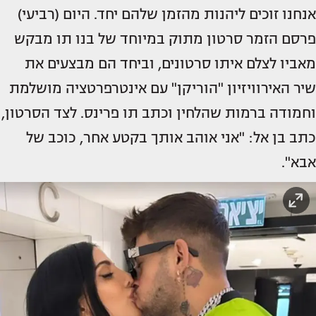
אנחנו זוכים ליהנות מהזמן שלהם יחד. היום (רביעי)
פרסם הזמר סרטון מתוק במיוחד של בנו תו מבקש
מאביו לצלם איתו סרטונים, וביחד הם מבצעים את
שיר האירוויזיון "הוריקן" עם אינטרפרטציה מושלמת
וחמודה ברמות שהלחין וכתב תו פרינס. לצד הסרטון,
כתב בן אל: "אני אוהב אותך בקטע אחר, כוכב של
אבא".