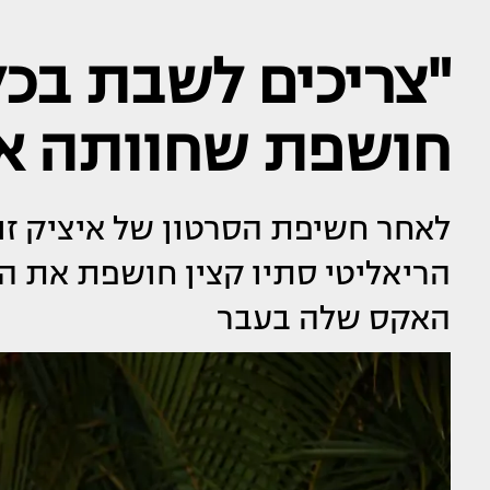
"צריכים לשבת בכל
חושפת שחוותה א
לאחר חשיפת הסרטון של איציק זו
הריאליטי סתיו קצין חושפת את ה
האקס שלה בעבר