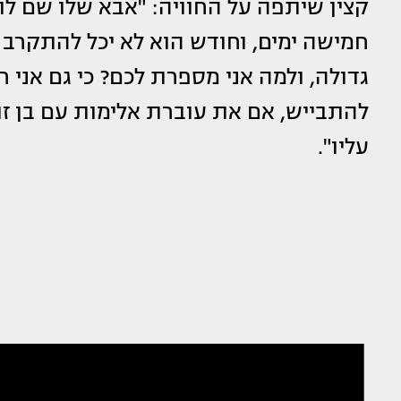
קצין שיתפה על החוויה: "אבא שלו שם לו
חמישה ימים, וחודש הוא לא יכל להתקרב א
גדולה, ולמה אני מספרת לכם? כי גם אני ח
להתבייש, אם את עוברת אלימות עם בן זו
עליו".