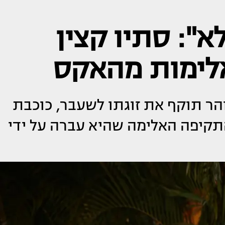
א": סתיו קצין
לימות מהאקס
הר תוקף את זוגתו לשעבר, כוכבת
תקיפה האלימה שהיא עברה על ידי