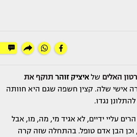
טון האלים
של
איציק זוהר
תוקף את
 אישי שלה. קצין חשפה שגם היא חוותה
התלונן נגדו.
ם עליי ידיים, לא אגיד מי, מה, מו, אבל
 וכן הבן אדם טופל. בהתחלה שזה קרה