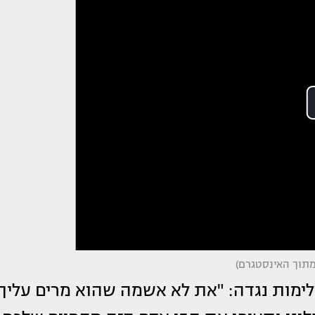
מתוך האינסטגרם)
ימות נגדה: "את לא אשמה שהוא מרים עליך