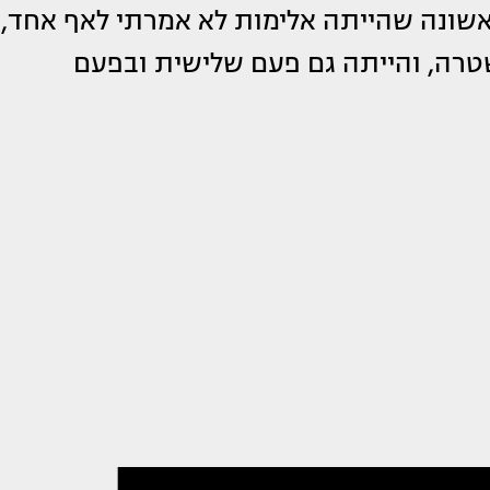
אשונה שהייתה אלימות לא אמרתי לאף אחד,
טרה, והייתה גם פעם שלישית ובפעם