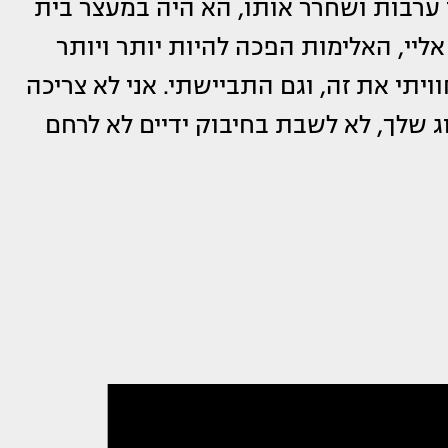
 ערבות ושחרר אותו, הא היה במעצר בית
ליי, האלימות הפכה להיות יותר ויותר
וויתי את זה, וגם התביישתי. אני לא צריכה
ג שלך, לא לשבת בחיבוק ידיים לא לרחם