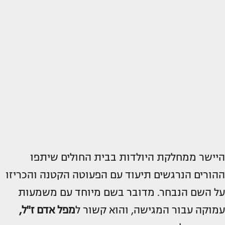
היישר ממחלקת היולדות בבית החולים שיתפו
ההורים הנרגשים תיעוד עם הפעוטה הקטנה והכריזו
על השם הנבחר. מדובר בשם מיוחד עם משמעות
עמוקה עבור המגישה, והוא קשור ל
מפל אדם ז"ל,