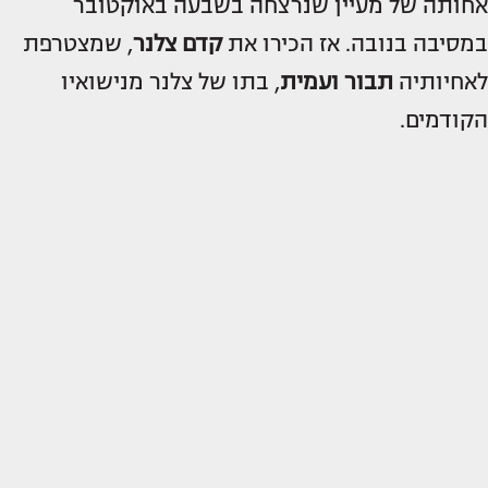
אחותה של מעיין שנרצחה בשבעה באוקטובר
במסיבה בנובה. אז הכירו את
קדם צלנר
, שמצטרפת
לאחיותיה
תבור ועמית
, בתו של צלנר מנישואיו
הקודמים.