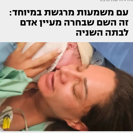
עם משמעות מרגשת במיוחד:
זה השם שבחרה מעיין אדם
לבתה השניה