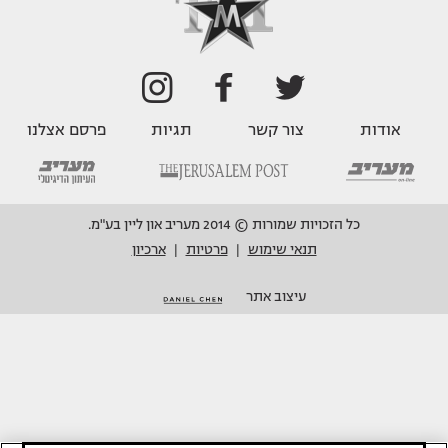
אודות
צור קשר
תגיות
פרסם אצלנו
כל הזכויות שמורות © 2014 מעריב און ליין בע"מ.
תנאי שימוש
פרטיות
ארכיון
|
|
עיצוב אתר