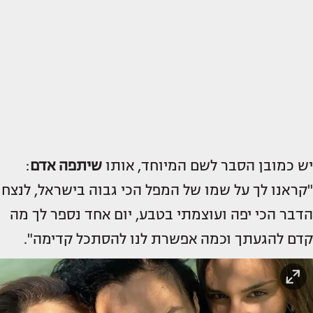
יש כמובן הסבר לשם המיוחד, אותו
שיתפה אדם
:
"קראנו לך על שמו של המפל הכי גבוה בישראל, לנצח
הדבר הכי יפה ועוצמתי בטבע, יום אחד נספר לך מה
קדם להגעתך וכמה אפשרת לנו להסתכל קדימה".