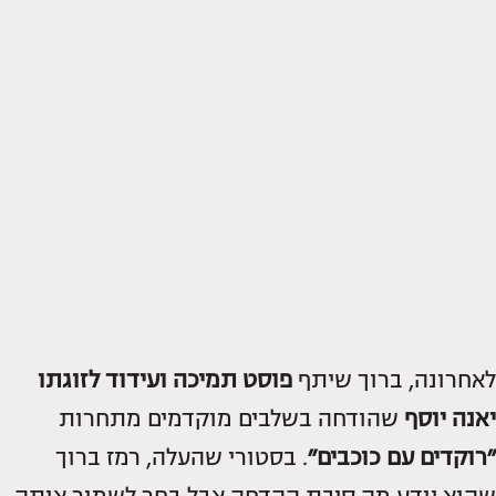
לאחרונה, ברוך שיתף
פוסט תמיכה ועידוד לזוגתו
יאנה יוסף
שהודחה בשלבים מוקדמים מתחרות
״רוקדים עם כוכבים״
. בסטורי שהעלה, רמז ברוך
שהוא יודע מה סיבת ההדחה אבל בחר לשמור אותה