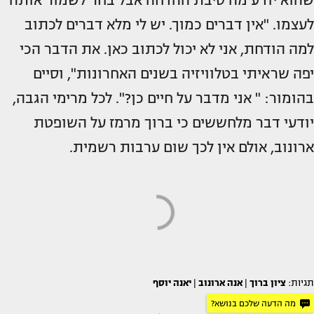
לעצמו. "אין דברים כמוך. יש לי מלא דברים לכתוב
למה הודחת, אני לא יכול לכתוב כאן. את הדבר הכי
יפה שראיתי בטלוויזיה בשנים האחרונות", וסיים
בהומור: " אני מדבר על חיים כן?". לכל מרימי הגבה,
יודעי דבר מלחששים כי ברוך מרמז על השופטת
ארונוב, אולם אין לכך שום ערבות רשמית.
תגיות:
ציון ברוך
|
אנה ארונוב
|
יאנה יוסף
מה הדעה שלכם בנושא?