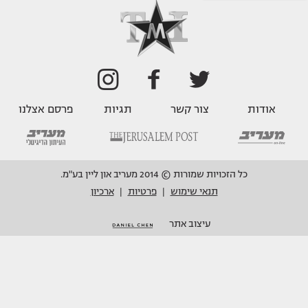
אודות
צור קשר
תגיות
פרסם אצלנו
כל הזכויות שמורות © 2014 מעריב און ליין בע"מ.
תנאי שימוש
פרטיות
ארכיון
|
|
עיצוב אתר