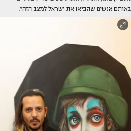
באותם אנשים שהביאו את ישראל למצב הזה״.