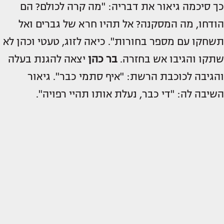
כך סיכמה גיאור את דבריה: "מה קרה לכולם? הם
הודחו, מה המסקנה? אל תהיו חרא של גברים ואל
תשחקו עם מספר בחורות". כיאה לזוג, טעטי וכהן לא
שתקו והגיבו אש בחזרה.
בר כהן
יצאה להגנת בעלה
והגיבה לכוכבת הרשת: "איף סתמי כבר". גיאור
השיבה לה: "די כבר, נעלת אותו תהיי רפויה".