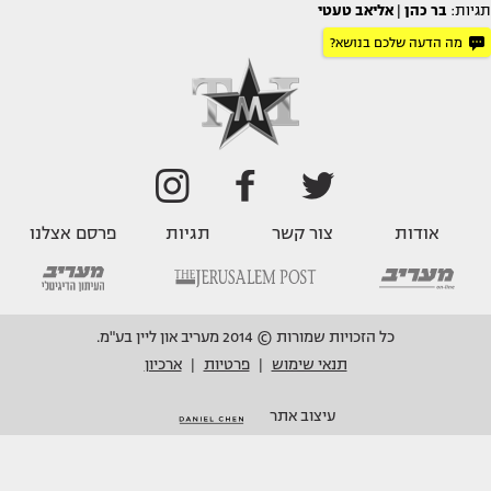
תגיות:
בר כהן
|
אליאב טעטי
מה הדעה שלכם בנושא?
אודות
צור קשר
תגיות
פרסם אצלנו
כל הזכויות שמורות © 2014 מעריב און ליין בע"מ.
תנאי שימוש
פרטיות
ארכיון
|
|
עיצוב אתר