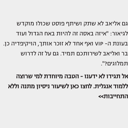
גם אליאב לא שתק ושיתף פוסט שכולו מוקדש
לגיאור: "איזה באסה זה להיות באח הגדול ועוד
בעונת ה- VIP ואף אחד לא זוכר אותך, הויקיפדיה כן.
בר ואליאב לשירותכם תמיד. גם על זה לדרוש
תמלוגים?".
אל תגידו לא ידענו - הטבה מיוחדת למי שרוצה
ללמוד אנגלית. לחצו כאן לשיעור ניסיון מתנה וללא
התחייבות>>