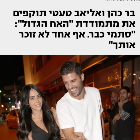
בר כהן ואליאב טעטי תוקפים
את מתמודדת "האח הגדול":
"סתמי כבר. אף אחד לא זוכר
אותך"