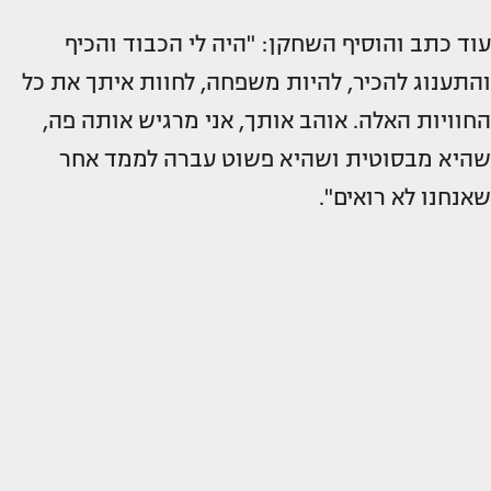
עוד כתב והוסיף השחקן: "היה לי הכבוד והכיף
והתענוג להכיר, להיות משפחה, לחוות איתך את כל
החוויות האלה. אוהב אותך, אני מרגיש אותה פה,
שהיא מבסוטית ושהיא פשוט עברה לממד אחר
שאנחנו לא רואים".