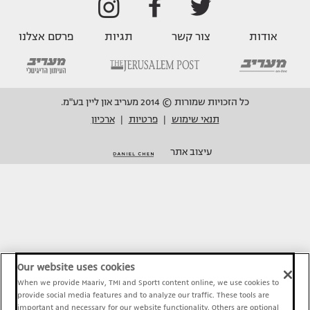
אודות
צור קשר
תגיות
פרסם אצלנו
כל הזכויות שמורות © 2014 מעריב און ליין בע"מ.
תנאי שימוש
פרטיות
ארכיון
|
|
עיצוב אתר
Our website uses cookies
When we provide Maariv, TMI and Sport1 content online, we use cookies to
provide social media features and to analyze our traffic. These tools are
important and necessary for our website functionality. Others are optional