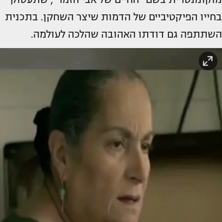
בחייו הפיקטיביים של הדמות שיצר השחקן. בתכנית
השתתפה גם דודתו האהובה שהלכה לעולמה.