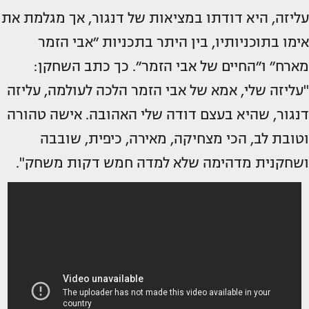
עליזה, היא דודתו במציאות של דנגור, אך מגלמת את
אימו בתוכניותיו, בין היתר בתכניות ״אבי הזמר
מארח״ ו״החיים של אבי הזמר״. כך כתב השחקן:
"עליזה שלי, אמא של אבי הזמר הלכה לעולמה, עליזה
דנגור, שהיא בעצם דודה שלי האהובה. אישה טהורה
וטובת לב, הכי מצחיקה, מאירה, כיפית, שובבה
ושחקנית מדהימה שלא למדה חמש דקות משחק".