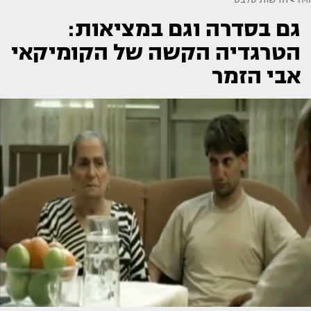
גם בסדרה וגם במציאות:
הטרגדיה הקשה של הקומיקאי
אבי הזמר