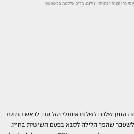
יוסי כהן ובנימין נתניהו (צילום: מרים אלסטר, פלאש 90)
זה הזמן שלכם לשלוח איחולי מזל טוב לראש המוסד
לשעבר שהפך הלילה לסבא בפעם השישית בחייו.