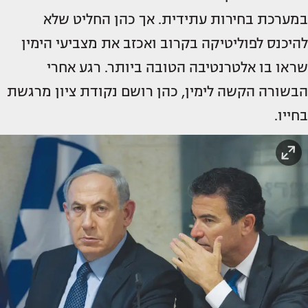
במערכת בחירות עתידית. אך כהן החליט שלא
להיכנס לפוליטיקה בקרוב ואכזב את מצביעי הימין
שראו בו אלטרנטיבה הטובה ביותר. רגע אחרי
הבשורה הקשה לימין, כהן רושם נקודת ציון מרגשת
בחייו.