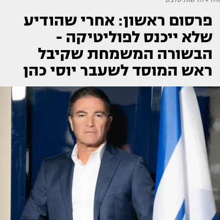
פרסום ראשון: אחרי שהודיע
שלא ייכנס לפוליטיקה -
הבשורה המשמחת שקיבל
ראש המוסד לשעבר יוסי כהן