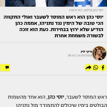
יוסי כהן (צילום: רמי זרנגר)
יוסי כהן הוא ראש המוסד לשעבר ואולי התקווה
הכי טובה של הימין נגד נתניהו, אממה כהן
הודיע שלא ירוץ בבחירות. כעת הוא זוכה
לבשורה משמחת אחרת
מיקי לוין
24/07/2024 | 09:31
ראש המוסד לשעבר,
יוסי כהן
, הוא אחד מהשמות
הבולטים בימין שיכולים להתמודד מול נתניהו