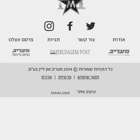
אודות
צור קשר
תגיות
פרסם אצלנו
כל הזכויות שמורות © 2014 מעריב און ליין בע"מ.
תנאי שימוש
פרטיות
ארכיון
|
|
עיצוב אתר