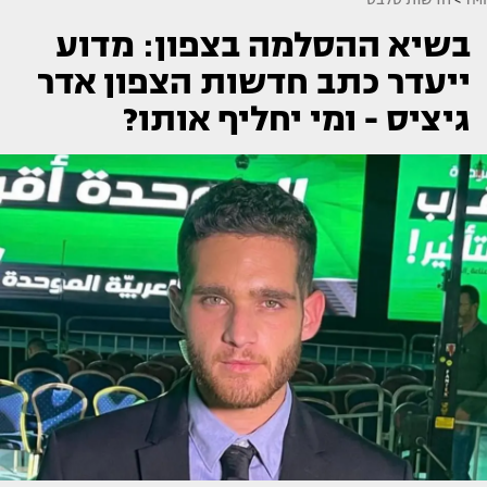
בשיא ההסלמה בצפון: מדוע
ייעדר כתב חדשות הצפון אדר
גיציס - ומי יחליף אותו?