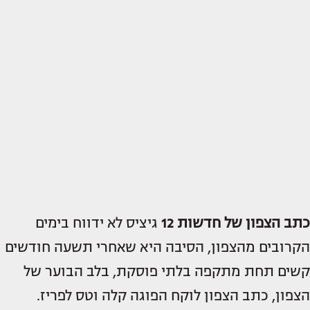
כתב הצפון של חדשות 12
גיציס לא ידווח בימים
הקרובים מהצפון, הסיבה היא שאחרי תשעה חודשים
קשים תחת מתקפה בלתי פוסקת, בלב הבוער של
הצפון, כתב הצפון לוקח הפוגה קלה וטס לפריז.