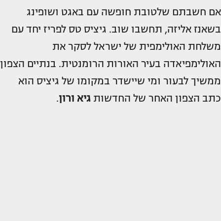
אם חשבתם שלטובת חופשה עם באגט ושופינג
בשאנז אליזה, תחשבו שוב. גיציס טס לפריז יחד עם
משלחת האולימפית של ישראל לסקר את
האולימפיאדה בעיר האורות הרומנטית. בנתיים הצפון
ממשיך לבעור ומי שיישדר במקומו של גיציס הוא
כתב הצפון האחר של החדשות
גיא
ורון
.