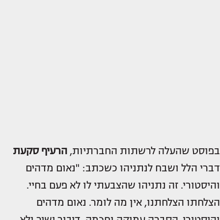
בפוסט שהעלה לרשתות החברתיות,
הרעיף סקעת
דברי הלל ושבח לנתניהו כשכתב: "נאום מדהים
והיסטורי. זה נתניהו שהצבעתי לו לא פעם בחיי.
הצלחתו הצלחתנו, אין מה לומר. נאום מדהים
והיסטורי. הסברה עמוקה וחכמה, דיבור ישיר ולא