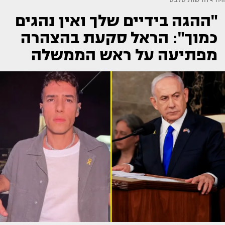
"ההגה בידיים שלך ואין נהגים
כמוך": הראל סקעת בהצהרה
מפתיעה על ראש הממשלה