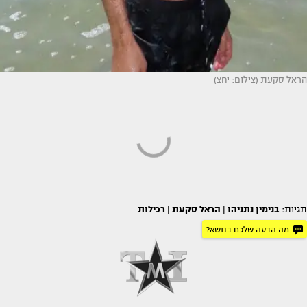
הראל סקעת (צילום: יחצ)
תגיות:
בנימין נתניהו
|
הראל סקעת
|
רכילות
מה הדעה שלכם בנושא?