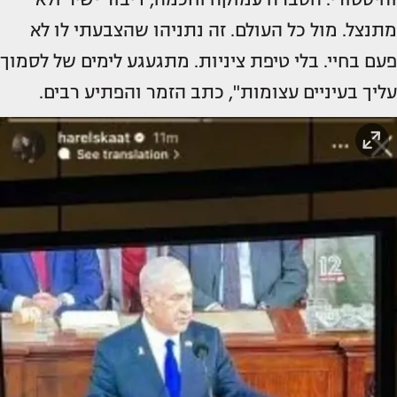
מתנצל. מול כל העולם. זה נתניהו שהצבעתי לו לא
פעם בחיי. בלי טיפת ציניות. מתגעגע לימים של לסמוך
עליך בעיניים עצומות", כתב הזמר והפתיע רבים.