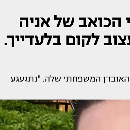
הכואב של אניה
צוב לקום בלעדייך.
האובדן המשפחתי שלה. "נתגעגע