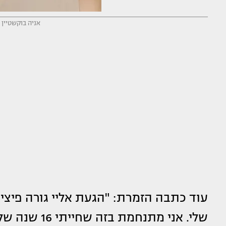
אניה בוקשטיין 
עוד כתבה הזמרת: "הגעת אליי גורה פיצי
שלי. אני מתנ