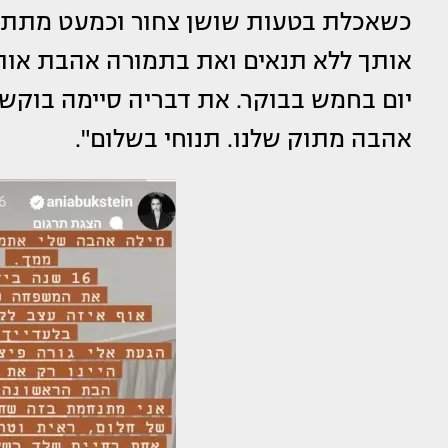
כשאכלת בטעות שושן צחור וכמעט מתת, א
אותך ללא תנאים ואת בתמורה אהבת אותנ
יום בחמש בבוקר. את דבריה סיימה בוקשט
אהבה מתוק שלנו. תנוחי בשלום".