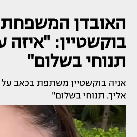
האובדן המשפחתי 
בוקשטיין: "איזה ע
תנוחי בשלום"
אניה בוקשטיין משתפת בכאב על 
אליך. תנוחי בשלום"