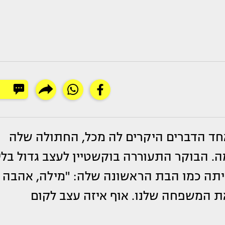
חד הדברים היקרים לה מכל, החתולה שלה
הלכה לעולמה. הבוקר התעוררה בוקשטיין לעצב גדול בלי
יתה כמו הבת הראשונה שלה: "מילה, אהבה
 ממך. 16 שנה ביחד. את המשפחה שלנו. אוף איזה עצב לקום