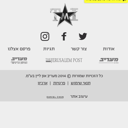
אודות
צור קשר
תגיות
פרסם אצלנו
כל הזכויות שמורות © 2014 מעריב און ליין בע"מ.
תנאי שימוש
פרטיות
ארכיון
|
|
עיצוב אתר