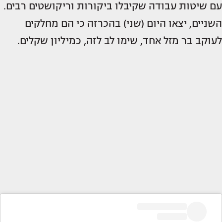
עם שיטות עבודה שקיבלו ביקורות וריקושטים רבים.
השניים, יצאו היום (שני) בהכרזה כי הם מחלקים
לעוקב בר מזל אחד, שימו לב לזה, כמיליון שקלים.