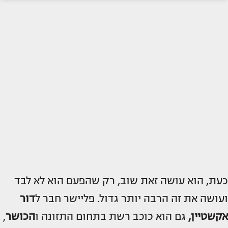
כעת, הוא עושה זאת שוב, רק שהפעם הוא לא לבד
ועושה את זה הרבה יותר גדול. פליישר חבר ל
דור
אקשטיין,
גם הוא כוכב רשת בתחום התזונה ו
הכושר
,