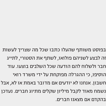
בפוסט משותף שהעלו כתבו שכל מה שצריך לעשות
זה לבצע לשניהם פולואו, לשתף את הסטורי, לתייג
חבר ולשלוח להם הודעה שכל השלבים בוצעו. עוד
הוסיפו, כי ההגרלה מפוקחת על ידי משרד רואי
חשבון. אנחנו לא יודעים אם מדובר באמת או לא, אבל
נשמח מאוד לקבל מיליון שקלים מתיוג חברים. נעדכן
בהקדם אם מצאנו חברים.