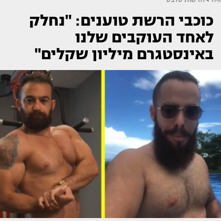
כוכבי הרשת טוענים: "נחלק
לאחד העוקבים שלנו
באינסטגרם מיליון שקלים"