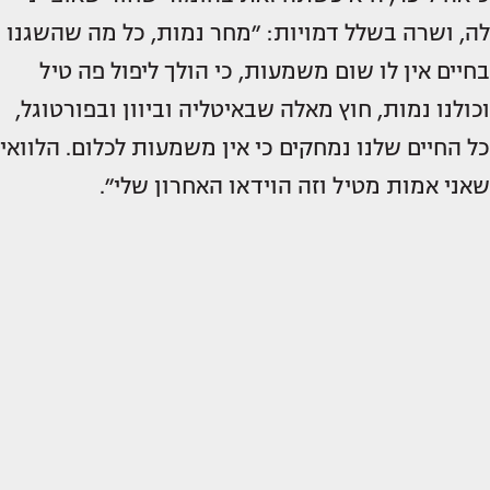
לה, ושרה בשלל דמויות: ״מחר נמות, כל מה שהשגנו
בחיים אין לו שום משמעות, כי הולך ליפול פה טיל
וכולנו נמות, חוץ מאלה שבאיטליה וביוון ובפורטוגל,
כל החיים שלנו נמחקים כי אין משמעות לכלום. הלוואי
שאני אמות מטיל וזה הוידאו האחרון שלי״.