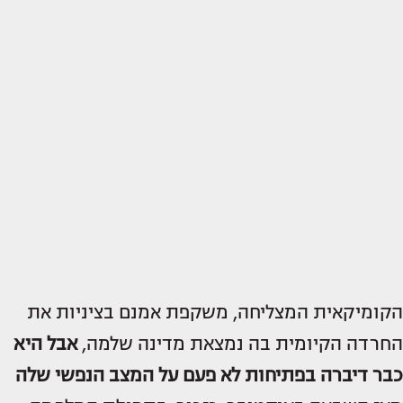
הקומיקאית המצליחה, משקפת אמנם בציניות את
החרדה הקיומית בה נמצאת מדינה שלמה,
אבל היא
כבר דיברה בפתיחות לא פעם על המצב הנפשי שלה