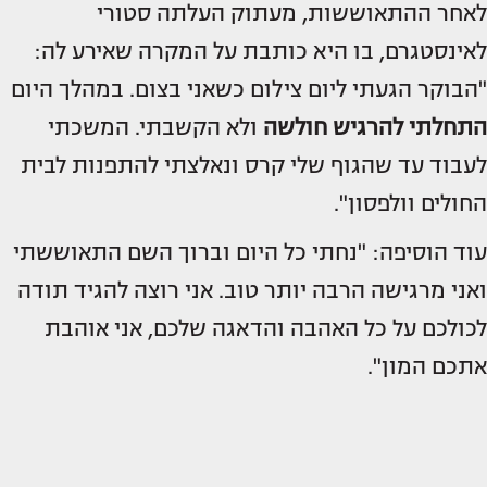
לאחר ההתאוששות, מעתוק העלתה סטורי
לאינסטגרם, בו היא כותבת על המקרה שאירע לה:
"הבוקר הגעתי ליום צילום כשאני בצום. במהלך היום
התחלתי להרגיש חולשה
ולא הקשבתי. המשכתי
לעבוד עד שהגוף שלי קרס ונאלצתי להתפנות לבית
החולים וולפסון".
עוד הוסיפה: "נחתי כל היום וברוך השם התאוששתי
ואני מרגישה הרבה יותר טוב. אני רוצה להגיד תודה
לכולכם על כל האהבה והדאגה שלכם, אני אוהבת
אתכם המון".