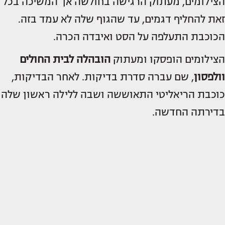
הצילומים, מעתוק הרגישה בחולשה אך המשיכה בכל
זאת להחליף דגמים, עד שהגוף שלה לא עמד בזה.
הכוכבת התעלפה על הסט ואיבדה הכרה.
הצילומים הופסקו ומעתוק
הובהלה לבית החולים
וולפסון
, שם עברה סדרת בדיקות. לאחר הבדיקות,
כוכבת הריאליטי התאוששה ושבה ללילה ראשון שלה
בדירתה החדשה.