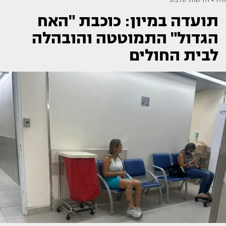
תועדה במיון: כוכבת "האח
הגדול" התמוטטה והובהלה
לבית החולים