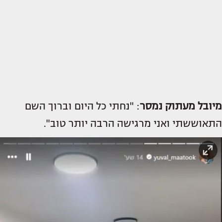
מיובל מעתוק נמסר
: "נחתי כל היום וברוך השם
התאוששתי ואני מרגישה הרבה יותר טוב".