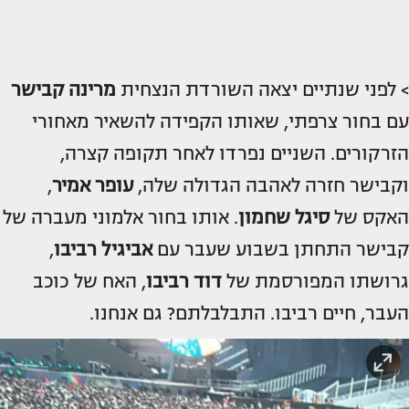
> לפני שנתיים יצאה השורדת הנצחית
מרינה קבישר
עם בחור צרפתי, שאותו הקפידה להשאיר מאחורי
הזרקורים. השניים נפרדו לאחר תקופה קצרה,
וקבישר חזרה לאהבה הגדולה שלה,
עופר אמיר
,
האקס של
סיגל שחמון
. אותו בחור אלמוני מעברה של
קבישר התחתן בשבוע שעבר עם
אביגיל רביבו
,
גרושתו המפורסמת של
דוד רביבו
, האח של כוכב
העבר, חיים רביבו. התבלבלתם? גם אנחנו.