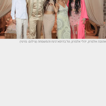
אהובה אלפרון, יהלי אלפרון, טל בדוסא־ג׳נח והמשפחה (צילום: פרטי)