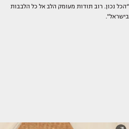
“הכל נכון. רוב תודות מעומק הלב אל כל הלבבות
בישראל".