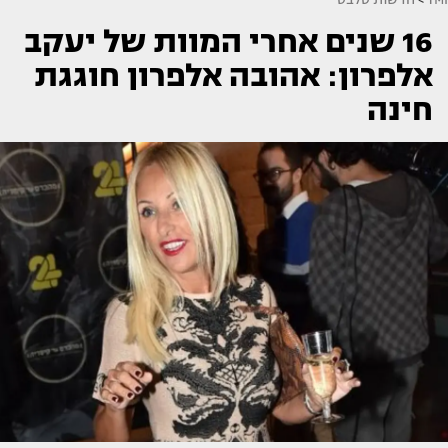
16 שנים אחרי המוות של יעקב
אלפרון: אהובה אלפרון חוגגת
חינה