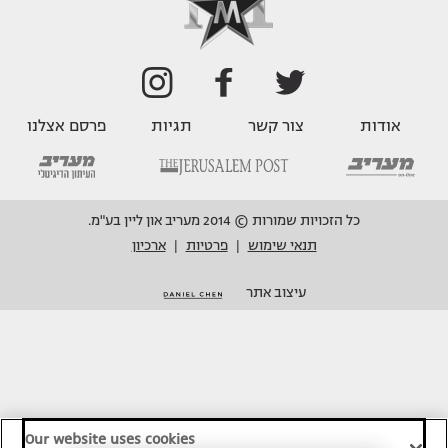
אודות
צור קשר
תגיות
פרסם אצלנו
כל הזכויות שמורות © 2014 מעריב און ליין בע"מ.
תנאי שימוש
פרטיות
ארכיון
|
|
עיצוב אתר
Our website uses cookies