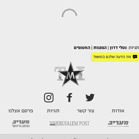
תגיות:
נטלי דדון
|
הפגנות
|
החטופים
מה הדעה שלכם בנושא?
אודות
צור קשר
תגיות
פרסם אצלנו