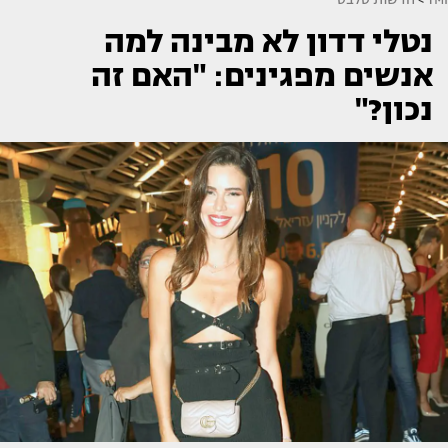
נטלי דדון לא מבינה למה
אנשים מפגינים: "האם זה
נכון?"