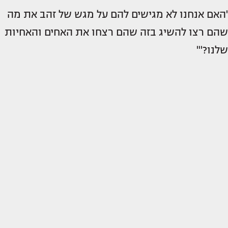
'האם אנחנו לא מגישים להם על מגש של זהב את מה
שהם רצו להשיג בזה שהם רצחו את האחים והאחיות
שלנו?'"