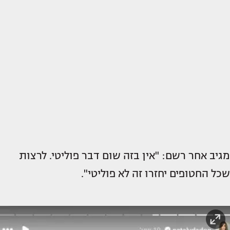
מגיב אחר רשם: "אין בזה שום דבר פוליטי. לרצות
שכל החטופים יחזרו זה לא פוליטי".