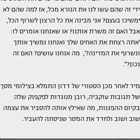
ידי זה שהם עשו לנו את הנורא מכל, אז למה שהם לא
ימשיכו בעצם? אני מבינה את כל הרצון לשרוף הכל,
אבל האם זה משרת אותנו? או שאנחנו אומרים לו:
'אתה רצחת את האחים שלך ואנחנו נמשיך אותך
ונשרוף את המדינה?', מה אנחנו עושים? האם זה
נכון?".
מיד לאחר מכן הסטורי של דדון התמלא בצילומי מסך
של תגובות עוקביה, רובן מנוגדות לפקפוק שלה
בקיום ההפגנות, מה שאילץ אותה להסביר את עצמה
שוב ושוב ולחדד את המסר שניסתה להעביר.