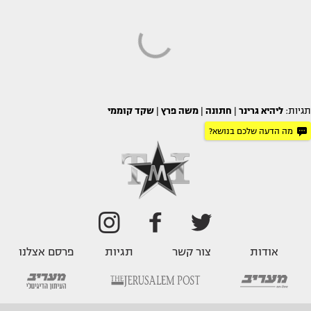
תגיות:
ליהיא גרינר
|
חתונה
|
משה פרץ
|
שקד קוממי
מה הדעה שלכם בנושא?
אודות
צור קשר
תגיות
פרסם אצלנו