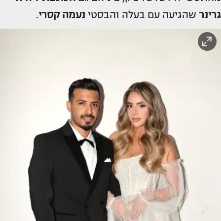
גרינר
שהגיעה עם בעלה והבסטי
נעמה קסרי
.