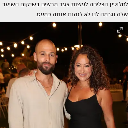
לחלוטין הצליחה לעשות צעד מרשים בשיקום השיער
שלה וגרמה לנו לא לזהות אותה כמעט.