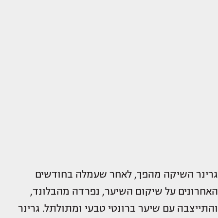
גרינר השיקה מהפך, לאחר שעמלה בחודשים
האחרונים על שיקום השיער, נפרדה מהבלונד,
והתייצבה עם שיער ברונטי טבעי ומתולתל. גרינר