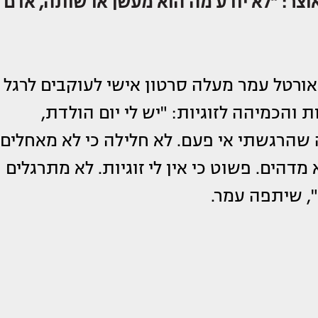
צר: "לא יודע מה הוא מעשן או שותה, אדם
אורטל עמר מעלה סרטון אישי לעוקבים לרגל
הכמיהה לזוגיות: "יש לי יום הולדת,
 שהרגשתי אי פעם. לא חלילה כי לא מאחלים
א מדהים. פשוט כי אין לי זוגיות. לא מתרגלים
", שיתפה עמר.