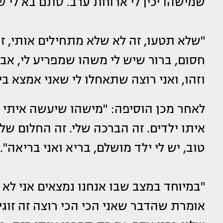
שמישהו יכין לי ארוחת ערב. סתם בא לי שמ
"שלא תטעו, זה לא שלא מתחילים אותי, זה
חסום, ברור שיש לי משהו שמפריע לי, א
וזהו, ואני רוצה שתאחלו לי שאני אמצא ב
לאחר מכן הוסיפה: "מישהו שיעשה איתי ד
איתו ילדים. זה הברכה שלי. זה החלום של
טוב, יש לי ילד מושלם, בריא ואני בריאה".
"במיוחד במצב שבו אנחנו נמצאים אני לא 
אומרת שהדבר שאני הכי הכי רוצה זה זוג