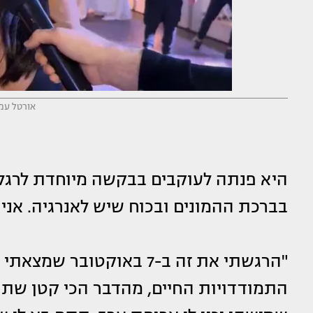
אורטל עמר
היא פנתה לעוקבים בבקשה מיוחדת לרגל 
בברכת ההמונים ובכוח שיש לאנרגיה. אני
"הרגשתי את זה ב-7 באוקטו
התמודדויות החיים, מהדבר הכי קטן שתופ