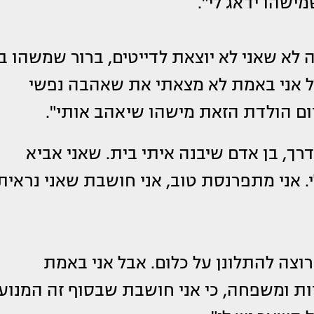
ישהו ידאג לי".
 לא שאני לא יוצאת לדייטים, ברור שמשהו בי
בל אני באמת לא מצאתי את שאהבה נפשי
יום הולדת הזאת מישהו שיאהב אותי".
רך, בן אדם שיבנה איתי בית. שאני אביא
י. אני מתפרנסת טוב, אני חושבת שאני נראית
רוצה להתלונן על כלום. אבל אני באמת
יות ומשפחה, כי אני חושבת שבסוף זה המנוע