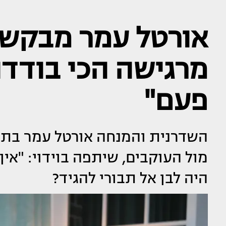
אורטל עמר מבקשת
מרגישה הכי בודד
פעם"
מול העוקבים, שיתפה בוידוי: "אין 
היה לבן אל תבורי להגיד?