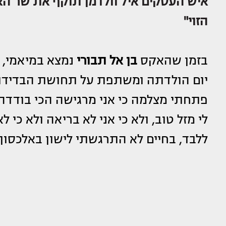
איש העסקים איל וולדמן תוקף את שר האו
הזוי"
בזמן שהאקס
בן אל תבורי
נמצא במיאמי, 
יום הולדתה ומשתפת על תחושת הבדידות ו
פתחתי מצלמה כי אני מרגישה הכי בודדה
לי מזל טוב, ולא כי אני לא בריאה ולא כי ל
ללבד, בחיים לא התרגשתי לישון באלכסון