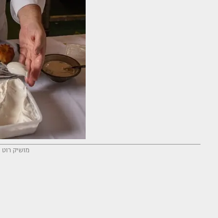
מושיק רוט (