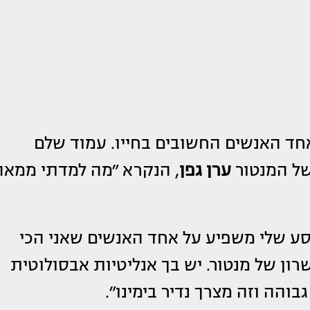
חד האנשים החשובים בחייו. עמוד שלם
של המנטור
ערן גפן
, הנקרא ״מה למדתי ממאה
סע שלי משפיע על אחד האנשים שאני הכי
שרון של מנטור. יש בך אנליטיות אבסולוטית
והה וזה מצרך נדיר בימינו״.