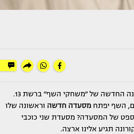
בעונה החדשה של ״משחקי השף״ ברשת 13.
ם, השף יפתח
מסעדה חדשה
וראשונה שלו
ספט של המסעדה? מסעדת שני כוכבי
ונה תגיע אלינו ארצה.