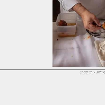
צילום: איתן וקסמן)