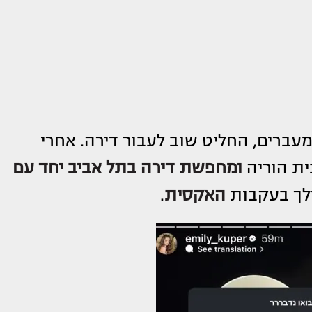
עברים, החליט שוב לעבור דירה. אחרי
ית הוריה
ומחפשת דירה בתל אביב יחד עם
ולך בעקבות
האקסית
.