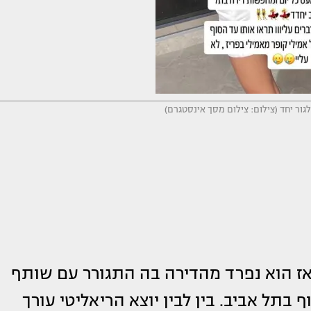
לגור יחד (צילום: צילום מסך אינסטגרם)
אז הוא נפרד מהדירה בה התגורר עם שותף
 בתל אביב. בין לבין יוצא הריאליטי עורך