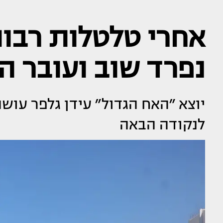
אחרי טלטלות רבות
נפרד שוב ועובר ה
יוצא ״האח הגדול״ עידן גלפר עוש
לנקודה הבאה