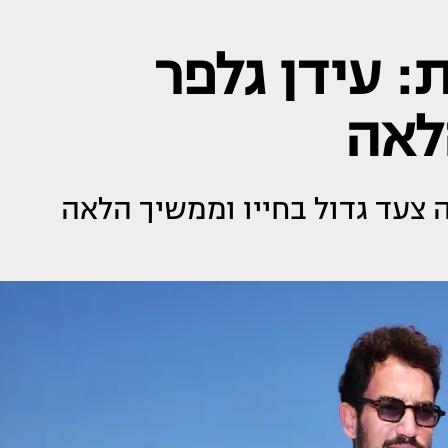
: עידן גלפר
לאה
ה צעד גדול בחייו וממשיך הלאה