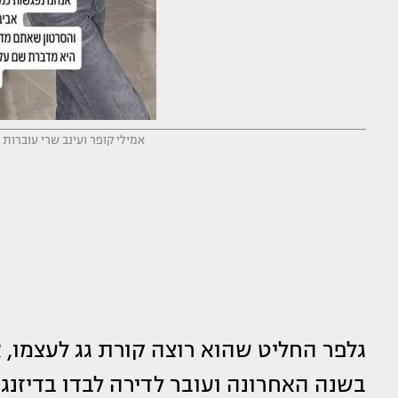
אמילי קופר ועינב שרי עוברות 
גלפר החליט שהוא רוצה קורת גג לעצמו, 
בשנה האחרונה ועובר לדירה לבדו בדיזנגוף