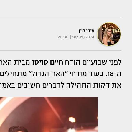
מיקי לוין
18/09/2024 | 20:30
לפני שבועיים הודח
חיים טויטו
ה-18. בעוד מודחי ״האח הגדול״ מתחיל
את דקות התהילה לדברים חשובים באמת