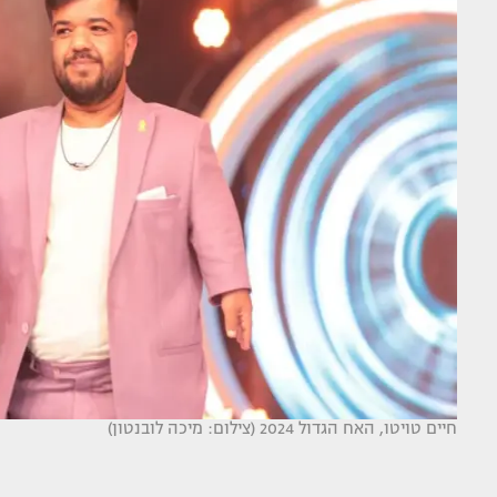
חיים טויטו, האח הגדול 2024 (צילום: מיכה לובנטון)