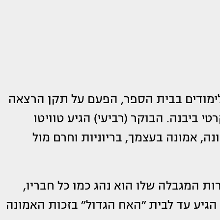
לימודים בבית הספר, הפעם על תקן הרצאה
 ביבנה. הבוקר (רביעי) הגיע טוויטו
, אמונה בעצמך, בריוניות וחרם מול
ת המגבלה שלו הוא נהג כמו כל חבריו,
הגיע עד לבית ״האח הגדול״ בזכות האמונה