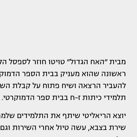
מבית ״האח הגדול״ טויטו חוזר לספסל ה
ראשונה שהוא מעניק בבית הספר הדמוקרטי
להעביר הרצאה ושיח פתוח על קבלת השונה
תלמידי כיתות ז-ח בבית ספר הדמוקרטי.
יוצא הריאליטי שיתף את התלמידים שלמרו
שירת בצבא, עשה טיול אחרי השירות וגם 