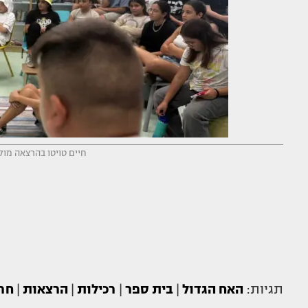
חיים טויטו בהרצאה מול
תגיות:
האח הגדול
|
בית ספר
|
רכילות
|
הרצאות
|
חר