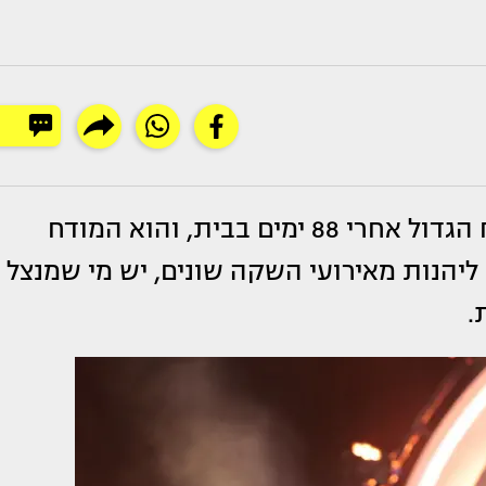
מבית האח הגדול אחרי 88 ימים בבית, והוא המודח
ים ליהנות מאירועי השקה שונים, יש מי שמנצל
.