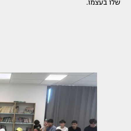
שלו בעצמו.