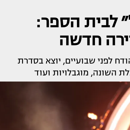
 לבית הספר:
ירה חדשה
ודח לפני שבועיים, יוצא בסדרת
ת השונה, מוגבלויות ועוד