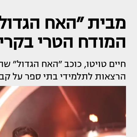
מבית ״האח הגדול״
המודח הטרי בקרי
חיים טויטו, כוכב ״האח הגדול״ שה
הרצאות לתלמידי בתי ספר על קבל