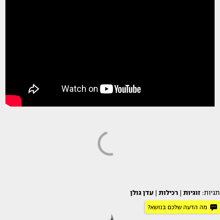
תגיות:
זוגיות
|
רכילות
|
עדן גולן
מה הדעה שלכם בנושא?