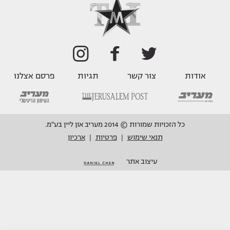
אודות
צור קשר
תגיות
פרסם אצלנו
כל הזכויות שמורות © 2014 מעריב און ליין בע"מ.
תנאי שימוש
פרטיות
ארכיון
|
|
עיצוב אתר