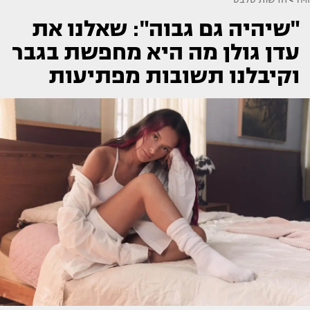
"שיהיה גם גבוה": שאלנו את
עדן גולן מה היא מחפשת בגבר
וקיבלנו תשובות מפתיעות