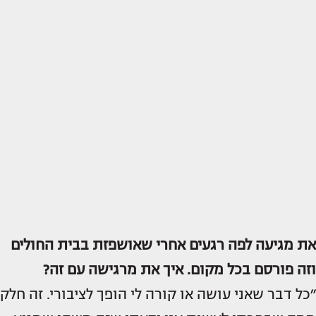
את מגיעה לפה רגעים אחרי שאושפזת בבית החולים
וזה פורסם בכל מקום. איך את מרגישה עם זה?
״כל דבר שאני עושה או קורה לי הופך לציבורי. זה חלק