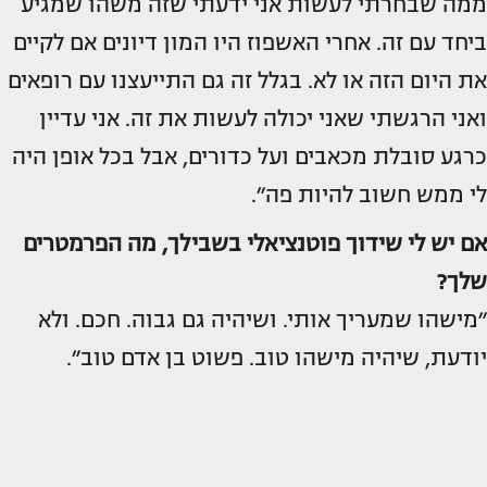
ממה שבחרתי לעשות אני ידעתי שזה משהו שמגיע
ביחד עם זה. אחרי האשפוז היו המון דיונים אם לקיים
את היום הזה או לא. בגלל זה גם התייעצנו עם רופאים
ואני הרגשתי שאני יכולה לעשות את זה. אני עדיין
כרגע סובלת מכאבים ועל כדורים, אבל בכל אופן היה
לי ממש חשוב להיות פה״.
אם יש לי שידוך פוטנציאלי בשבילך, מה הפרמטרים
שלך?
״מישהו שמעריך אותי. ושיהיה גם גבוה. חכם. ולא
יודעת, שיהיה מישהו טוב. פשוט בן אדם טוב״.