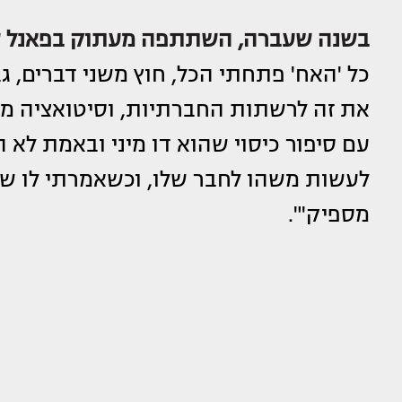
בשנה שעברה, השתתפה מעתוק בפאנל של 
כל 'האח' פתחתי הכל, חוץ משני דברים, ג
את זה לרשתות החברתיות, וסיטואציה מא
עם סיפור כיסוי שהוא דו מיני ובאמת לא ה
לעשות משהו לחבר שלו, וכשאמרתי לו של
מספיק'".