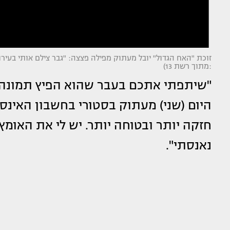
:מתוך רשת 13)
"שיתפתי אתכם בעבר שהוא הפיץ תמונה ש
היום (שני) מעתוק בסטורי בחשבון האינס
חזקה יותר ובטוחה יותר. יש לי את האומ
נאנסתי".