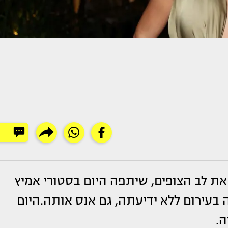
 לב הצופים, שיתפה היום בסטורי אמיץ
בעירום ללא ידיעתה, גם אנס אותה.היום
ה.