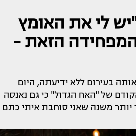
"יש לי את האומץ
המפחידה הזאת -
ותה בעירום ללא ידיעתה, היום
ודם של "האח הגדול" כי גם נאנסה
ר יותר משנה שאני סוחבת איתי כתם