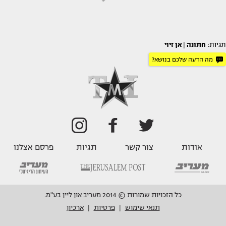
תגיות:
חתונה
|
אן זיוי
מה הדעה שלכם בנושא?
אודות
צור קשר
תגיות
פרסם אצלנו
כל הזכויות שמורות © 2014 מעריב און ליין בע"מ.
תנאי שימוש
פרטיות
ארכיון
|
|