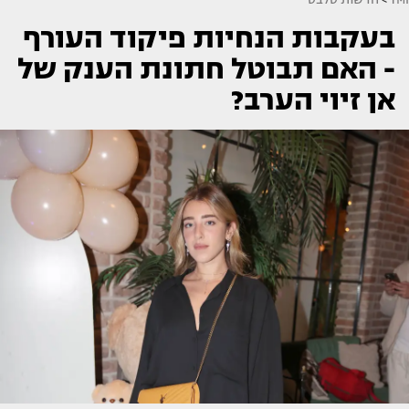
בעקבות הנחיות פיקוד העורף
- האם תבוטל חתונת הענק של
אן זיוי הערב?