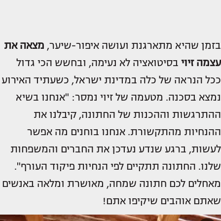
בזמן שהיא מתארגנת ועושה איפור-שיער,
מצאה את
עצמה זיוי
בסיטואציה לא נעימה, ובחשש הכי גדול
ככל הנראה של כלה במדינת ישראל, כשעתיד האירוע
נמצא בסכנה. מטעמה של זיוי נמסר: "אנחנו בשיא
ההתרגשות וההכנות של החתונה, קיבלנו את
ההנחיות מהתקשורת. אנחנו בוחנים מה אפשר
לעשות, ברגע שנדע נעדכן את החברים והמשפחות
שלנו. החתונה תתקיים לפי הנחיות פיקוד העורף".
מאחלים לכם חתונה שמחה, מאושרת ומלאה באנשים
שאתם אוהבים שיקיפו אתם!