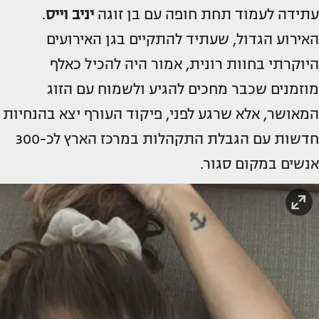
עתידה לעמוד תחת חופה עם בן זוגה
יניב וייס
.
האירוע הגדול, שעתיד להתקיים בגן האירועים
היוקרתי בחוות רונית, אמור היה להכיל כאלף
מוזמנים שכבר מחכים להגיע ולשמוח עם הזוג
המאושר, אלא שרגע לפני, פיקוד העורף יצא בהנחיות
חדשות עם הגבלת התקהלות במרכז הארץ לכ-300
אנשים במקום סגור.