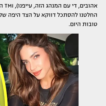
אהוב
החלטנו להסתכל דווקא על הצד היפה של 
טובות היום.