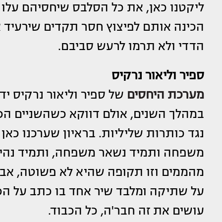
ליקטנו כאן, את כל הסלבס שיחסיהם עלו
הכינה אותם לפיצוץ חסר תקדים שירעיד 
הדדי ולא תרמו לרעש סביבם.
ספיר וליאור נרקיס
מערכת היחסים
של ספיר וליאור נרקיס יד
במהלך השנים, אולם דווקא כשהשניים הכר
נגד כותרות שליליות. בראיון שערכנו כאן 
משפחה ותמיד נשאר משפחה, ותמיד נהיה 
מהממים וזו תקופה שהיא לא פשוטה, אבל 
על שתיקה ומלבד שיר אחד בו כתב על הכא
עושים את זה חבר'ה, כל הכבוד.