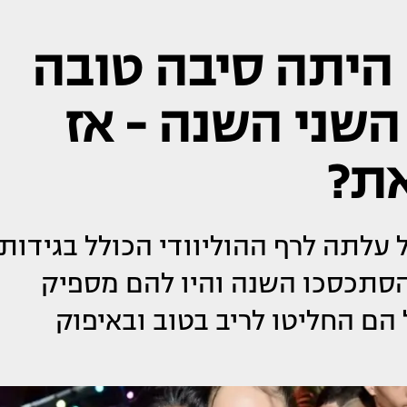
היתה סיבה טובה
שני השנה - אז
את?
עלתה לרף ההוליוודי הכולל בגידות
סתכסכו השנה והיו להם מספיק
הם החליטו לריב בטוב ובאיפוק