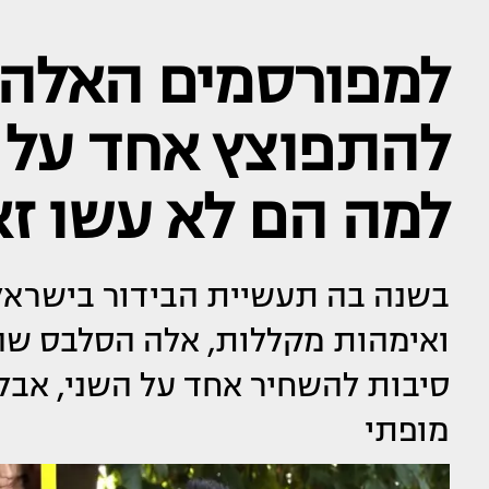
למפורסמים האלה 
להתפוצץ אחד על ה
למה הם לא עשו ז
בשנה בה תעשיית הבידור בישראל 
ואימהות מקללות, אלה הסלבס שה
סיבות להשחיר אחד על השני, אבל 
מופתי