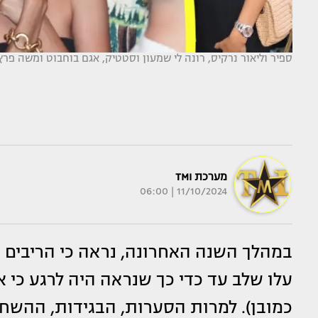
ספיר וליאור נרקיס, רונה לי שמעון וסטטיק, אגם בוחבוט ומשה פרץ, 
מערכת TMI
11/10/2024 | 06:00
במהלך השנה האחרונה, נראה כי הריבים
עלו שלב עד כדי כך שנראה היה לרגע כי א
כמובן). למרות הסערות, הבגידות, ההשח