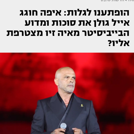
הופתענו לגלות: איפה חוגג
אייל גולן את סוכות ומדוע
הבייביסיטר מאיה זיו מצטרפת
אליו?