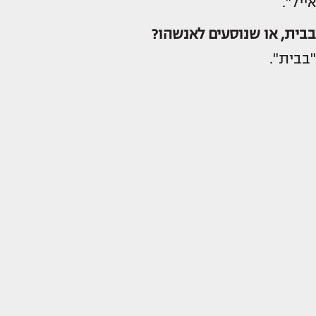
אייל".
בבית, או שנוסעים לאנשהו?
"בבית".