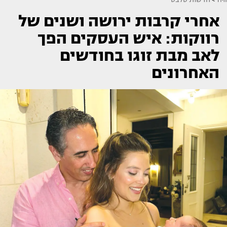
אחרי קרבות ירושה ושנים של
רווקות: איש העסקים הפך
לאב מבת זוגו בחודשים
האחרונים