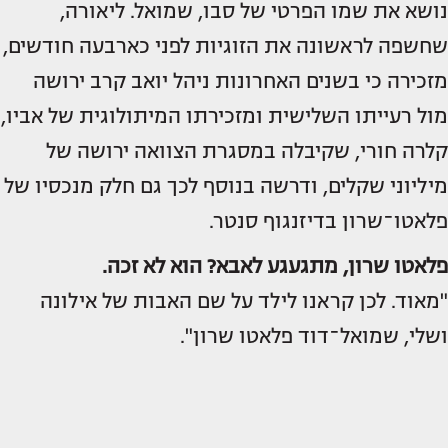
נושא את שמו הפרטי של סבו, שמואל. ליאורה,
שחשפה לראשונה את הזוגיות לפני כארבעה חודשים,
מזכירה כי בשנים האחרונות ניהל יואב קרב ירושה
מול רעייתו השלישית ומזכירתו המיתולוגית של אביו,
קלרה חורי, שקיבלה במסגרת הצוואה ירושה של
מיליוני שקלים, ודרשה בנוסף לכך גם חלק מנכסיו של
פלאטו־שרון בדיזנגוף סנטר.
פלאטו שרון, מתגעגע לאבא? הוא לא זכה.
"מאוד. לכן קראנו לילד על שם האבות של אילונה
ושלי, שמואל־דוד פלאטו שרון".