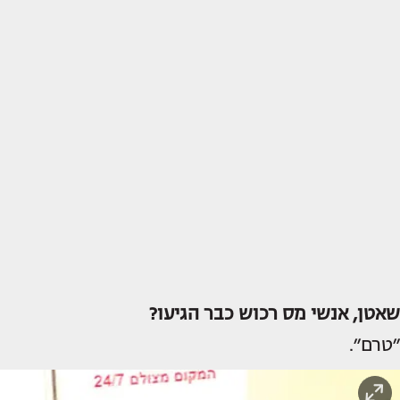
שאטן, אנשי מס רכוש כבר הגיעו?
״טרם״.