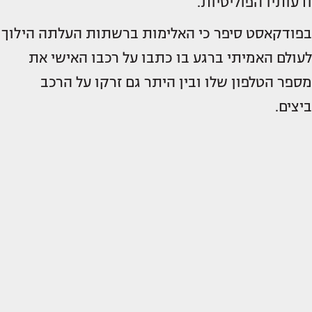
ודעותיו הפוליטיות.
בפודקאסט סיפר כי האלימות ברשתות העלתה הילוך
לעולם האמיתי ברגע בו כתבו על רכבו האישי את
מספר הטלפון שלו ובין היתר גם זרקו על הרכב
ביצים.