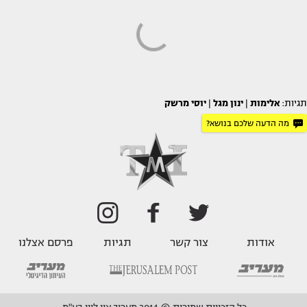
תגיות:
אלימות
|
ינון מגל
|
יוסי מרשק
מה הדעה שלכם בנושא?
אודות
צור קשר
תגיות
פרסם אצלנו