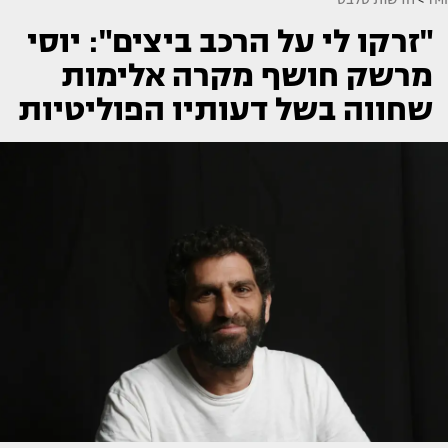
"זרקו לי על הרכב ביצים": יוסי
מרשק חושף מקרה אלימות
שחווה בשל דעותיו הפוליטיות