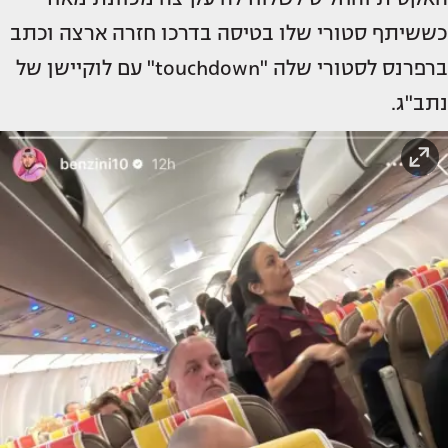
כששיתף סטורי שלו בטיסה בדרכו חזרה ארצה וכתב
ברפרנס לסטורי שלה "touchdown" עם לוקיישן של
נתב"ג.