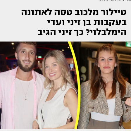
טיילור מלכוב טסה לאתונה
בעקבות בן זיני ועדי
הימלבלוי? כך זיני הגיב