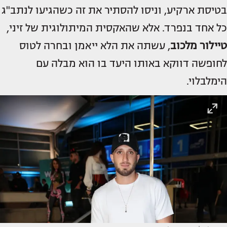
בטיסת ארקיע, וניסו להסתיר את זה כשהגיעו לנתב"ג
כל אחד בנפרד. אלא שהאקסית המיתולוגית של זיני,
טיילור מלכוב
, עשתה את הלא ייאמן ובחרה לטוס
לחופשה דווקא באותו היעד בו הוא מבלה עם
הימלבלוי.