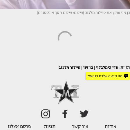
בן זיני עוקץ את טיילור מלכוב (צילום: צילום מסך אינסטגרם)
תגיות:
עדי הימלבלוי
|
בן זיני
|
טיילור מלכוב
מה הדעה שלכם בנושא?
אודות
צור קשר
תגיות
פרסם אצלנו