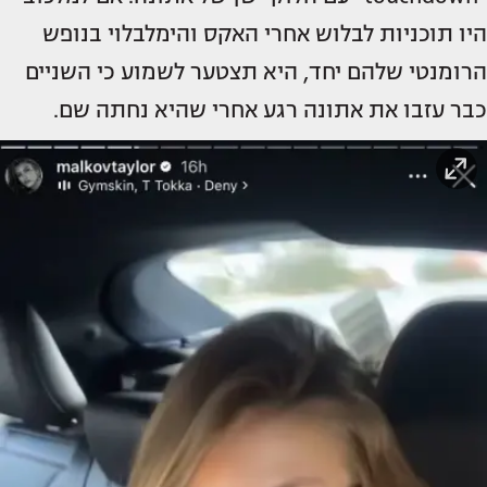
היו תוכניות לבלוש אחרי האקס והימלבלוי בנופש
הרומנטי שלהם יחד, היא תצטער לשמוע כי השניים
כבר עזבו את אתונה רגע אחרי שהיא נחתה שם.