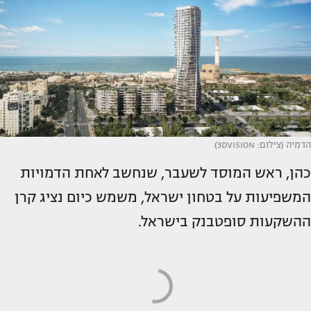
הדמיה (צילום: 3DVISION)
כהן, ראש המוסד לשעבר, שנחשב לאחת הדמויות
המשפיעות על בטחון ישראל, משמש כיום נציג קרן
ההשקעות סופטבנק בישראל.