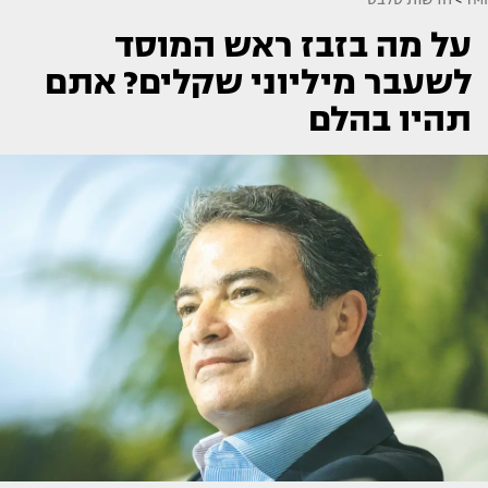
על מה בזבז ראש המוסד
לשעבר מיליוני שקלים? אתם
תהיו בהלם