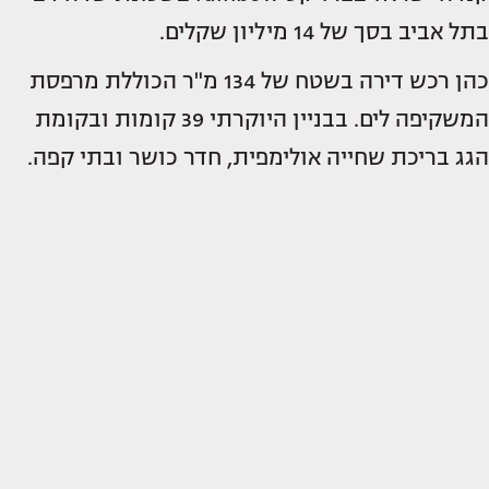
בתל אביב בסך של 14 מיליון שקלים.
כהן רכש דירה בשטח של 134 מ"ר הכוללת מרפסת
המשקיפה לים. בבניין היוקרתי 39 קומות ובקומת
הגג בריכת שחייה אולימפית, חדר כושר ובתי קפה.