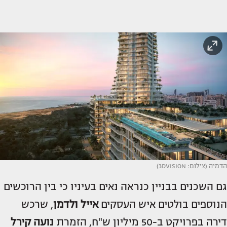
הדמיה (צילום: 3DVISION)
גם השכנים בבניין כנראה נאים בעיניו כי בין הרוכשים
הנוספים בולטים איש העסקים
אייל ולדמן
, שרכש
דירה בפרויקט ב-50 מיליון ש"ח, הזמרת
נועה קירל