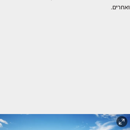
ואחרים.