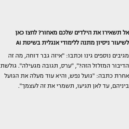
אל תשאירו את הילדים שלכם מאחור? לחצו כאן
לשיעור ניסיון מתנה ללימודי אנגלית בשיטת AI
מגיבים נוספים גינו וכתבו: "איזה גבר דוחה, מה זה
הדיבור המזלזל הזה?", "ערס, תגובה מגעילה". גולשת
אחרת כתבה: "גועל נפש, והיא עוד מעלה את הגועל
ביניהם, עד לאן תגיעו, תשמרי את זה לעצמך".