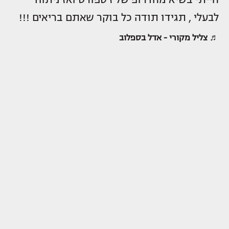
לבעלי , תגידו תודה כל בוקר שאתם בריאים !!!
♬ צליל מקורי - אדל בספלוב