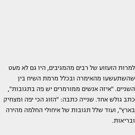
למרות הזעזוע של רבים מהמגיבים, היו גם לא מעט
שהשתעשעו מהאימרה ובכלל מרמת השיח בין
השניים. "איזה אנשים ממורמרים יש פה בתגובות",
כתב גולש אחד. שנייה כתבה: "הזוג הכי יפה ומצחיק
בארץ", ועוד שלל תגובות של איחולי החלמה מהירה
ובריאות.