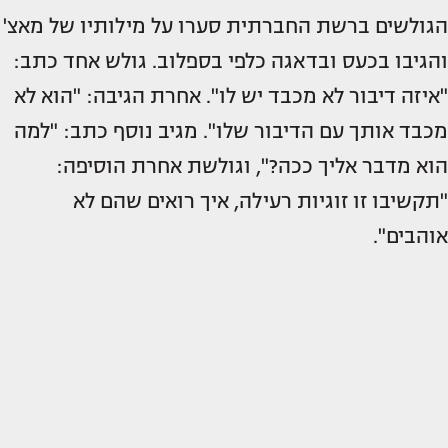
הגולשים ברשת החברתית סערו על מילותיו של מאצ'
והגיבו בכעס ובדאגה כלפי בספלוב. גולש אחד כתב:
"איזה דיבור לא מכבד יש לו". אחרת הגיבה: "הוא לא
מכבד אותך עם הדיבור שלו". מגיב נוסף כתב: "למה
הוא מדבר אליך ככה?", וגולשת אחרת הוסיפה:
"תקשיבו זו זוגיות רעילה, איך רואים שהם לא
אוהבים".