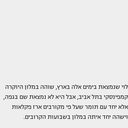
לוי שנמצאת בימים אלה בארץ, שוהה במלון היוקרה
קמפינסקי בתל אביב, אבל היא לא נמצאת שם בגפה,
אלא יחד עם תומר שעל פי מקורבים ארז פקלאות
וישהה יחד איתה במלון בשבועות הקרובים.