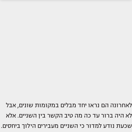
לאחרונה הם נראו יחד מבלים במקומות שונים, אבל
לא היה ברור עד כה מה טיב הקשר בין השניים. אלא
שכעת נודע למדור כי השניים מעבירים הילוך ביחסים.