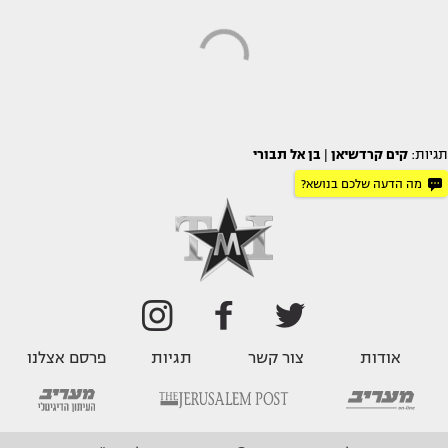
תגיות:
קים קרדשיאן
|
בן אל תבורי
מה הדעה שלכם בנושא?
אודות
צור קשר
תגיות
פרסם אצלנו