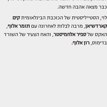
כבר מצאה אהבה חדשה.
לוי, הסטייליסטית של הכוכבת הבינלאומית
קים
קארדשיאן
, מרבה לבלות לאחרונה עם
תומר אלוף
,
האקס של
ספיר אלחמיסטר
, והאח הצעיר של השורד
בדימוס,
רון אלוף.