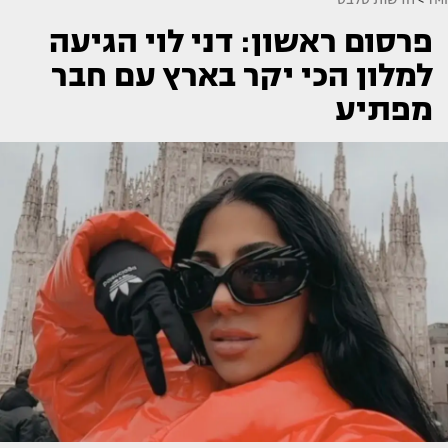
פרסום ראשון: דני לוי הגיעה
למלון הכי יקר בארץ עם חבר
מפתיע