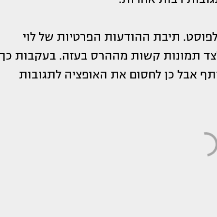
לפוסט. תיבת ההודעות הפרטיות של לוי
לצד תמונות קשות מההרס בעזה. בעקבות כך,
ף אבל כן לחסום את האופציה לתגובות