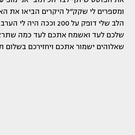
ומספרים לי שקק״ל היקרים הביאו את האח
הלב שלי דופק על 200 וככ
שלכם לעד ואשמח אתכם לעד כמה שתרצו
שאלוהים ישמור אתכם ויחזירכם בשלום תמ