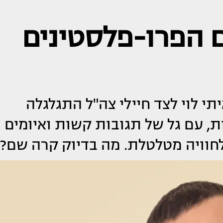
הפרו-פלסטינים
 לוי לצד חיילי צה"ל התגלגלה
 עם גל של תגובות קשות ואיומים
לחוויה מטלטלת. מה בדיוק קרה שם?