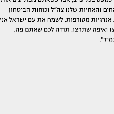
ים והאחיות שלנו צה”ל וכוחות הביטחון
ה היה לי הערב. אנרגיות מטורפות, לשמח את עם ישראל אני
 ואיפה שתרצו. תודה לכם שאתם פה.
יד".