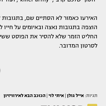
האירעו כאמור לא הסתיים שם, בתגובות 
הוצפה בתגובות נאצה ובאיומים על חייו 
החליט הזמר שלא להסיר את הפוסט ששית
לסרטון המדובר.
תגיות:
אייל גולן
|
איתי לוי
|
הכוכב הבא לאירוויזיון