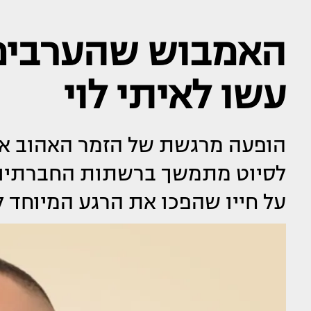
האמבוש שהערבים 
עשו לאיתי לוי
הופעה מרגשת של הזמר האהוב איתי
לסיוט מתמשך ברשתות החברתיות,
על חייו שהפכו את הרגע המיוחד 