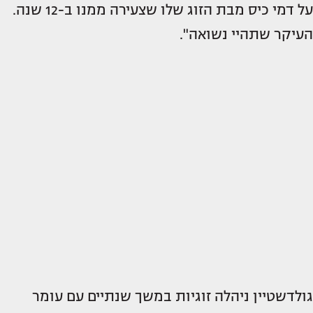
על דמי כיס מבת הזוג שלו שצעירה ממנו ב-12 שנה.
העיקר שתהיי נשואה".
גולדשטיין ניהלה זוגיות במשך שנתיים עם עומר