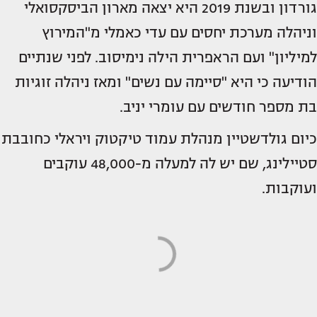
גורדון ובשנת 2019 היא יצאה מארון הביסקסואלי
וניהלה מערכת יחסים עם עדי כאמלי מ"המירוץ
למיליון" ועם הראפרית הילה נימיסוב. לפני שנתיים
הודיעה כי היא "סיימה עם נשים" ומאז ניהלה זוגיות
בת מספר חודשים עם עומרי יניב.
כיום גולדשטיין מנהלת עמוד טיקטוק ויראלי כחובבת
סטיילינג, שם יש לה למעלה מ-48,000 עוקבים
ועוקבות.