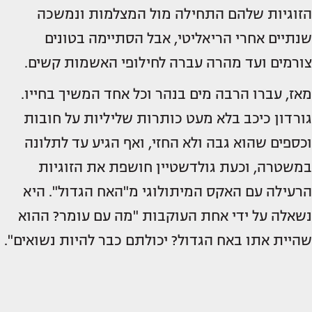
הזוגיות שלהם התחילה מול המצלמות ונמשכה
שנתיים אחרי הריאליטי, אבל הסתיימה בטונים
צורמים ועד מהרה עברה לחילופי האשמות קשים.
מאז, עברו הרבה מים בנהר וכל אחד המשיך בחייו.
גורדון כיכב בלא מעט כותרות שליליות על חובות
וכספים שהוא גבה ולא החזי, ואף הגיע עד לתלונה
במשטרה, וכעת גולדשטיין חושפת את הזוגיות
הרעילה עם האקס המיתולוגי מ"האח הגדול". היא
נשאלה על ידי אחת העוקבות "מה עם עומר? ההוא
שהיית אתו באח הגדול? יכולתם כבר להיות נשואים".