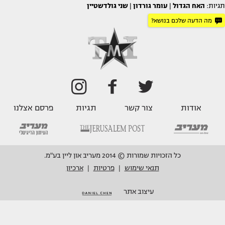
תגיות:
האח הגדול
|
עומר גורדון
|
שני גולדשטיין
מה הדעה שלכם בנושא?
אודות
צור קשר
תגיות
פרסם אצלנו
כל הזכויות שמורות © 2014 מעריב און ליין בע"מ.
תנאי שימוש
פרטיות
ארכיון
|
|
עיצוב אתר