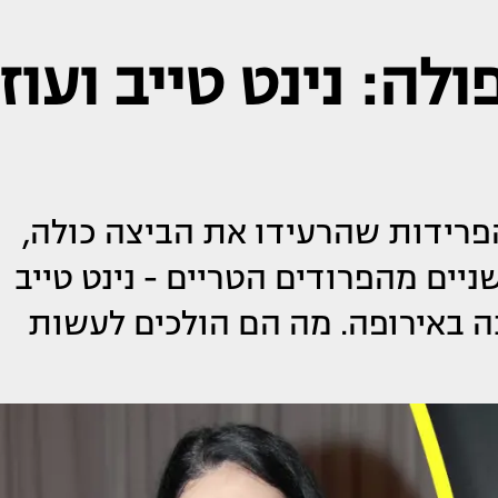
ה: נינט טייב ועוז
הפרידות שהרעידו את הביצה כולה,
ניים מהפרודים הטריים - נינט טייב
נה באירופה. מה הם הולכים לעשות