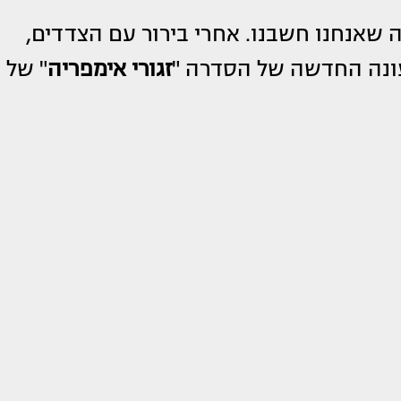
 שאנחנו חשבנו. אחרי בירור עם הצדדים,
לעונה החדשה של הסדרה "
זגורי אימפריה
" של