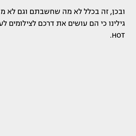
ובכן, זה בכלל לא מה שחשבתם וגם לא מה
גילינו כי הם עושים את דרכם לצילומים 
HOT.