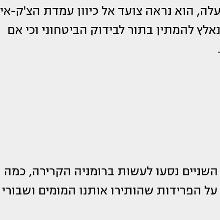
עלה, הוא נראה צועד אל כיוון עמדת הצ'ק-אין
נאלץ להמתין בתור לבידוק הביטחוני וכי אם
שניים נסעו לעשות ברומניה הקרירה, כמה
ל הפרידות שהותירו אותנו המומים ושבורי