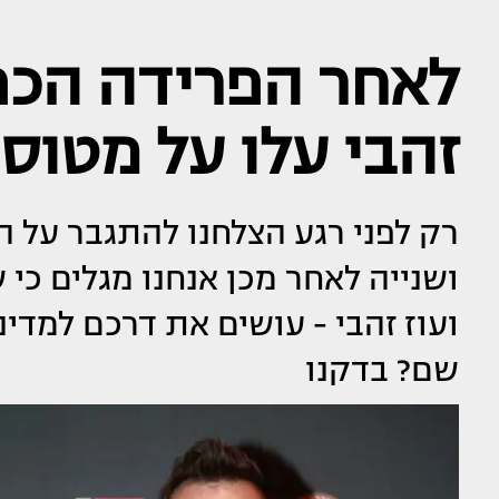
לאחר הפרידה הכפול
זהבי עלו על מטוס
רק לפני רגע הצלחנו להתגבר על 
ושנייה לאחר מכן אנחנו מגלים כי ש
ועוז זהבי - עושים את דרכם למדי
שם? בדקנו