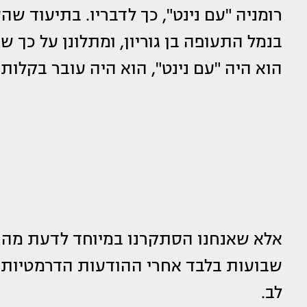
רומניה "עם נינט", כך לדבריו. בתיעוד שה
בנמל התעופה בן גוריון, ומתלונן על כך ש
הוא היה "עם נינט", הוא היה עובר בקלות.
אלא שאנחנו הסתקרנו במיוחד לדעת מה ה
שבועות בלבד אחרי ההודעות הדרמטיות ע
לב.