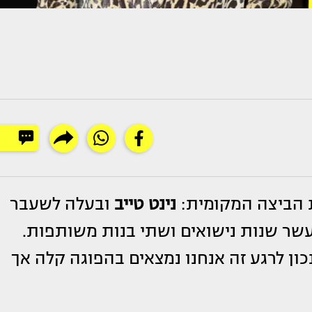
 הביצה המקומית:
נינט טייב
ובעלה לשעבר
עשר שנות נישואים ושתי בנות משותפות.
כון לרגע זה אנחנו נמצאים בהפוגה קלה אך