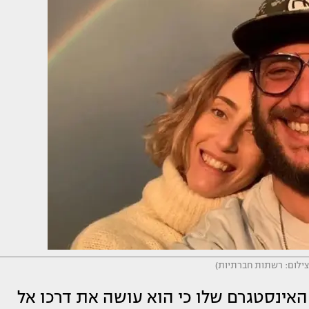
(צילום: רשתות חברתיות)
 האינסטגרם שלו כי הוא עושה את דרכו אל