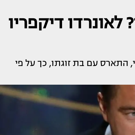
 לאונרדו דיקפריו
, התארס עם בת זוגתו, כך על פי