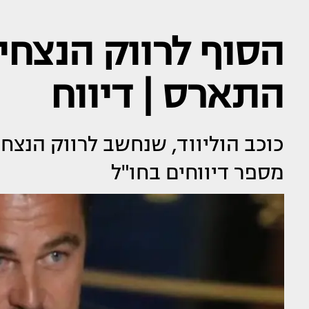
הסוף לרווק הנצחי?
התארס | דיווח
כוכב הוליווד, שנחשב לרווק הנצחי
מספר דיווחים בחו"ל