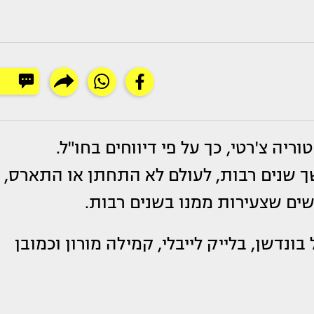
ריה צ'רטי, כך על פי דיווחים בחו"ל.
שך שנים רבות, לעולם לא התחתן או התארס,
שים שצעירות ממנו בשנים רבות.
ל בונדשן, בלייק לייבלי, קמילה מורון וכמובן