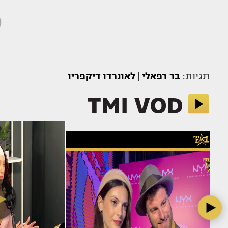
תגיות:
בר רפאלי
|
לאונרדו דיקפריו
TMI VOD